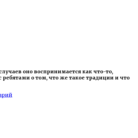
случаев оно воспринимается как что-то,
 ребятами о том, что же такое традиции и что
арий