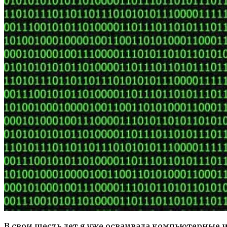
В свои шесть лет я уже осваивала компьютерные и