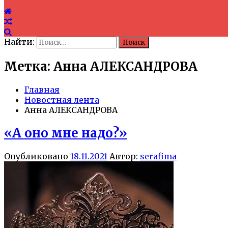
Найти:
Метка: Анна АЛЕКСАНДРОВА
Главная
Новостная лента
Анна АЛЕКСАНДРОВА
«А оно мне надо?»
Опубликовано
18.11.2021
Автор:
serafima