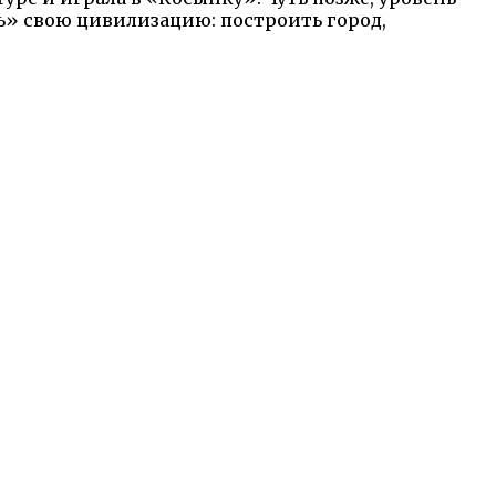
ь» свою цивилизацию: построить город,