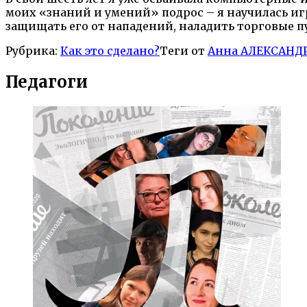
моих «знаний и умений» подрос – я научилась иг
защищать его от нападений, наладить торговые пу
Рубрика:
Как это сделано?
Теги от
Анна АЛЕКСАНД
Педагоги