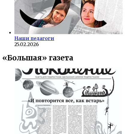
Наши педагоги
25.02.2026
«Большая» газета