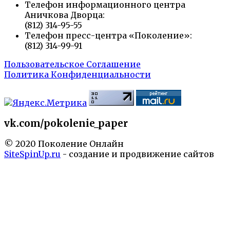
Телефон информационного центра
Аничкова Дворца:
(812) 314-95-55
Телефон пресс-центра «Поколение»:
(812) 314-99-91
Пользовательское Соглашение
Политика Конфиденциальности
vk.com/pokolenie_paper
© 2020 Поколение Онлайн
SiteSpinUp.ru
- создание и продвижение сайтов