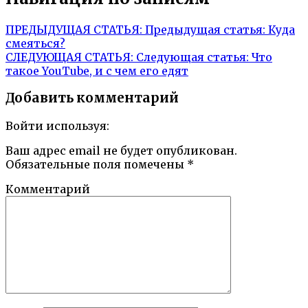
ПРЕДЫДУЩАЯ СТАТЬЯ:
Предыдущая статья:
Куда
смеяться?
СЛЕДУЮЩАЯ СТАТЬЯ:
Следующая статья:
Что
такое YouTube, и с чем его едят
Добавить комментарий
Войти используя:
Ваш адрес email не будет опубликован.
Обязательные поля помечены
*
Комментарий