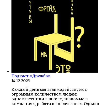
Подкаст «Дружба»
14.12.2025
Каждый день мы взаимодействуем с
огромным количеством людей:
одноклассники в школе, знакомые в
компаниях, ребята в коллективах. Однако