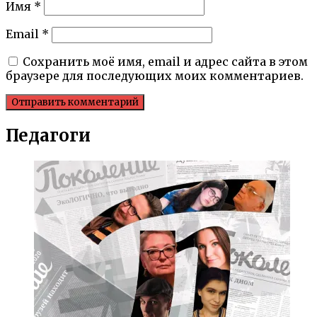
Имя
*
Email
*
Сохранить моё имя, email и адрес сайта в этом
браузере для последующих моих комментариев.
Педагоги