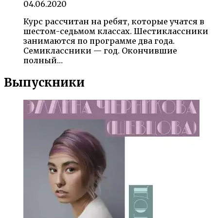
04.06.2020
Курс рассчитан на ребят, которые учатся в
шестом-седьмом классах. Шестиклассники
занимаются по программе два года.
Семиклассники — год. Окончившие
полный…
Выпускники