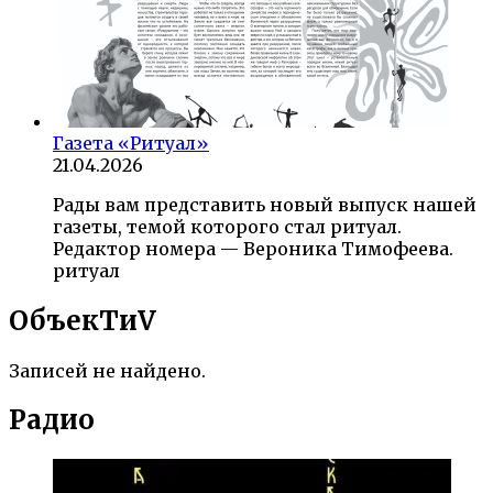
Газета «Ритуал»
21.04.2026
Рады вам представить новый выпуск нашей
газеты, темой которого стал ритуал.
Редактор номера — Вероника Тимофеева.
ритуал
ОбъекTиV
Записей не найдено.
Радио