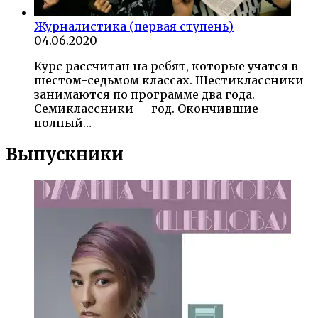
Журналистика (первая ступень)
04.06.2020
Курс рассчитан на ребят, которые учатся в
шестом-седьмом классах. Шестиклассники
занимаются по программе два года.
Семиклассники — год. Окончившие
полный…
Выпускники