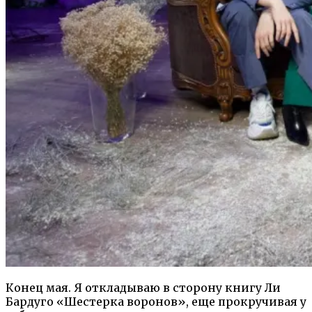
Конец мая. Я откладываю в сторону книгу Ли
Бардуго «Шестерка воронов», еще прокручивая у