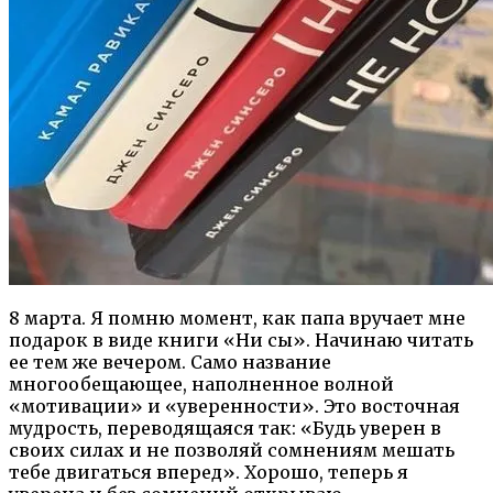
8 марта. Я помню момент, как папа вручает мне
подарок в виде книги «Ни сы». Начинаю читать
ее тем же вечером. Само название
многообещающее, наполненное волной
«мотивации» и «уверенности». Это восточная
мудрость, переводящаяся так: «Будь уверен в
своих силах и не позволяй сомнениям мешать
тебе двигаться вперед». Хорошо, теперь я