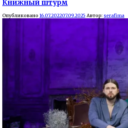
Книжный штурм
Опубликовано
16.07.2022
07.09.2025
Автор:
serafima