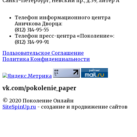
Санкт-Петербург, Невский пр., д.39, литер А
Телефон информационного центра
Аничкова Дворца:
(812) 314-95-55
Телефон пресс-центра «Поколение»:
(812) 314-99-91
Пользовательское Соглашение
Политика Конфиденциальности
vk.com/pokolenie_paper
© 2020 Поколение Онлайн
SiteSpinUp.ru
- создание и продвижение сайтов