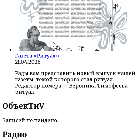
Газета «Ритуал»
21.04.2026
Рады вам представить новый выпуск нашей
газеты, темой которого стал ритуал.
Редактор номера — Вероника Тимофеева.
ритуал
ОбъекTиV
Записей не найдено.
Радио