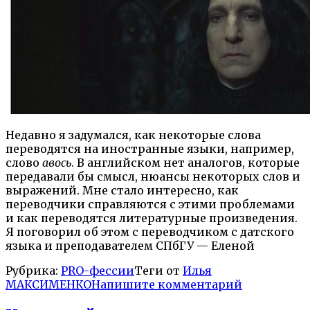
Недавно я задумался, как некоторые слова
переводятся на иностранные языки, например,
слово
авось
. В английском нет аналогов, которые
передавали бы смысл, нюансы некоторых слов и
выражений. Мне стало интересно, как
переводчики справляются с этими проблемами
и как переводятся литературные произведения.
Я поговорил об этом с переводчиком с датского
языка и преподавателем СПбГУ — Еленой
Рубрика:
PRO-фессии
Теги от
Илья
МАКСИМЕНКО
Напишите комментарий