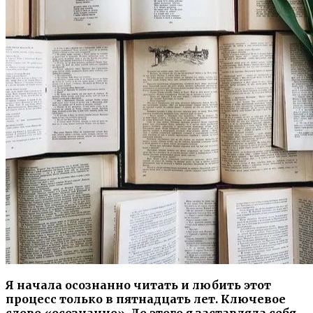
Я начала осознанно читать и любить этот
процесс только в пятнадцать лет. Ключевое
слово «осознанно». До этого я заставляла себя