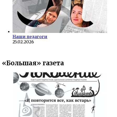
Наши педагоги
25.02.2026
«Большая» газета