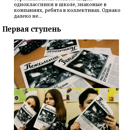
одноклассники в школе, знакомые в
компаниях, ребята в коллективах. Однако
далеко не…
Первая ступень