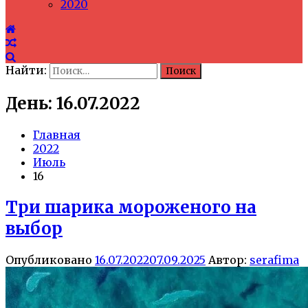
2020
Найти:
День: 16.07.2022
Главная
2022
Июль
16
Три шарика мороженого на
выбор
Опубликовано
16.07.2022
07.09.2025
Автор:
serafima