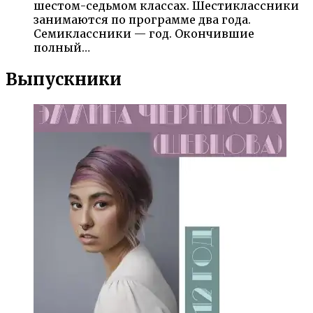
шестом-седьмом классах. Шестиклассники
занимаются по программе два года.
Семиклассники — год. Окончившие
полный…
Выпускники