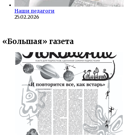
Наши педагоги
25.02.2026
«Большая» газета