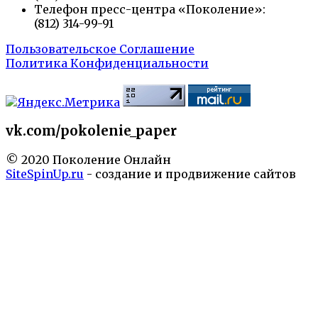
Телефон пресс-центра «Поколение»:
(812) 314-99-91
Пользовательское Соглашение
Политика Конфиденциальности
vk.com/pokolenie_paper
© 2020 Поколение Онлайн
SiteSpinUp.ru
- создание и продвижение сайтов