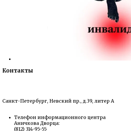
Контакты
«Санкт-Петербургский городской Дворец
творчества юных»
Санкт-Петербург, Невский пр., д.39, литер А
Телефон информационного центра
Аничкова Дворца:
(812) 314-95-55