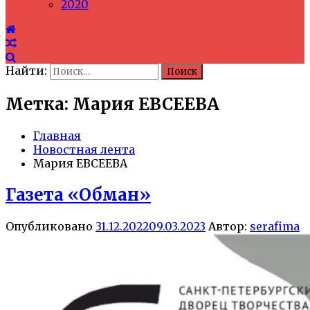
2020
Найти:
Метка: Мария ЕВСЕЕВА
Главная
Новостная лента
Мария ЕВСЕЕВА
Газета «Обман»
Опубликовано
31.12.2022
09.03.2023
Автор:
serafima