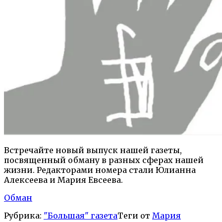
Встречайте новый выпуск нашей газеты,
посвященный обману в разных сферах нашей
жизни. Редакторами номера стали Юлианна
Алексеева и Мария Евсеева.
Обман
Рубрика:
"Большая" газета
Теги от
Мария