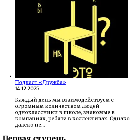
Подкаст «Дружба»
14.12.2025
Каждый день мы взаимодействуем с
огромным количеством людей:
одноклассники в школе, знакомые в
компаниях, ребята в коллективах. Однако
далеко не…
Первая ступень