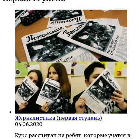
Журналистика (первая ступень)
04.06.2020
Курс рассчитан на ребят, которые учатся в