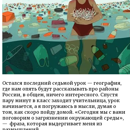
Остался последний седьмой урок — география,
где нам опять будут рассказывать про районы
России, в общем, ничего интересного. Спустя
пару минут в класс заходит учительница, урок
начинается, а я погружаюсь в мысли, думая о
том, как скоро пойду домой. «Сегодня мы с вами
поговорим о загрязнении окружающей среды»,
— фраза, которая выдергивает меня из
размышлений.