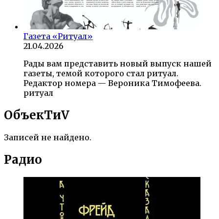
Газета «Ритуал»
21.04.2026
Рады вам представить новый выпуск нашей
газеты, темой которого стал ритуал.
Редактор номера — Вероника Тимофеева.
ритуал
ОбъекTиV
Записей не найдено.
Радио