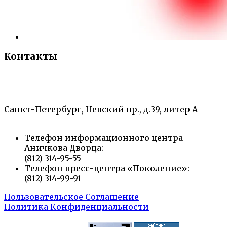
Контакты
«Санкт-Петербургский городской Дворец
творчества юных»
Санкт-Петербург, Невский пр., д.39, литер А
Телефон информационного центра
Аничкова Дворца:
(812) 314-95-55
Телефон пресс-центра «Поколение»:
(812) 314-99-91
Пользовательское Соглашение
Политика Конфиденциальности