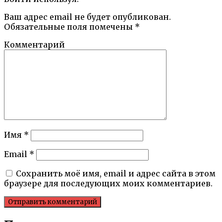
Ваш адрес email не будет опубликован.
Обязательные поля помечены
*
Комментарий
Имя
*
Email
*
Сохранить моё имя, email и адрес сайта в этом
браузере для последующих моих комментариев.