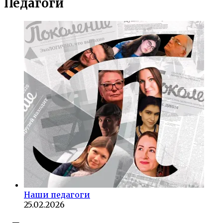
Педагоги
Наши педагоги
25.02.2026