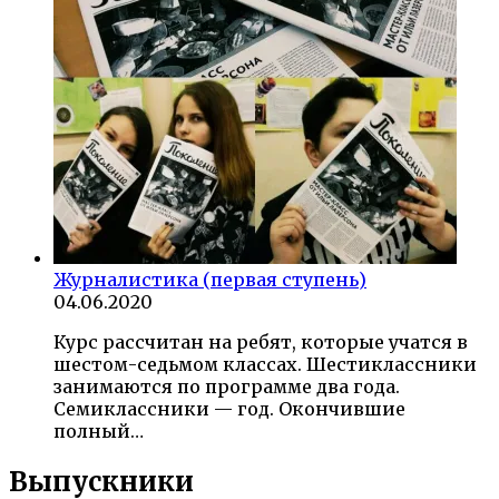
Журналистика (первая ступень)
04.06.2020
Курс рассчитан на ребят, которые учатся в
шестом-седьмом классах. Шестиклассники
занимаются по программе два года.
Семиклассники — год. Окончившие
полный…
Выпускники