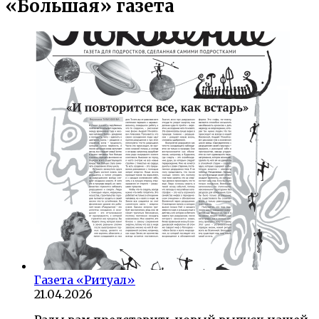
«Большая» газета
Газета «Ритуал»
21.04.2026