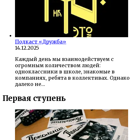
Подкаст «Дружба»
14.12.2025
Каждый день мы взаимодействуем с
огромным количеством людей:
одноклассники в школе, знакомые в
компаниях, ребята в коллективах. Однако
далеко не…
Первая ступень