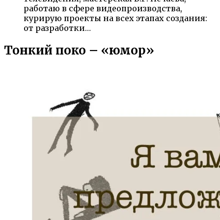
работаю в сфере видеопроизводства,
курирую проекты на всех этапах создания:
от разработки…
Тонкий поко – «юмор»