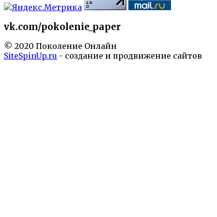
vk.com/pokolenie_paper
© 2020 Поколение Онлайн
SiteSpinUp.ru
- создание и продвижение сайтов