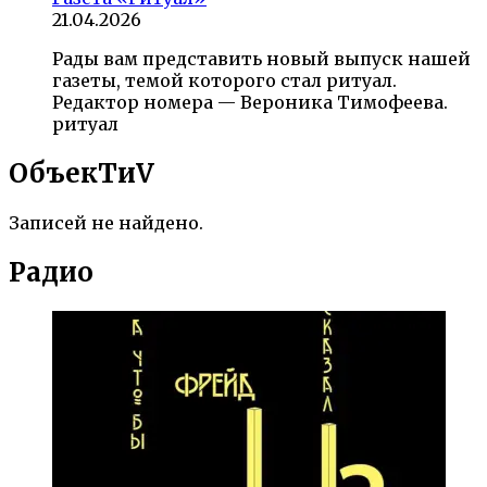
21.04.2026
Рады вам представить новый выпуск нашей
газеты, темой которого стал ритуал.
Редактор номера — Вероника Тимофеева.
ритуал
ОбъекTиV
Записей не найдено.
Радио