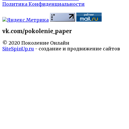
Политика Конфиденциальности
vk.com/pokolenie_paper
© 2020 Поколение Онлайн
SiteSpinUp.ru
- создание и продвижение сайтов