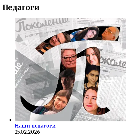
Педагоги
Наши педагоги
25.02.2026