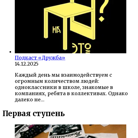
Подкаст «Дружба»
14.12.2025
Каждый день мы взаимодействуем с
огромным количеством людей:
одноклассники в школе, знакомые в
компаниях, ребята в коллективах. Однако
далеко не…
Первая ступень