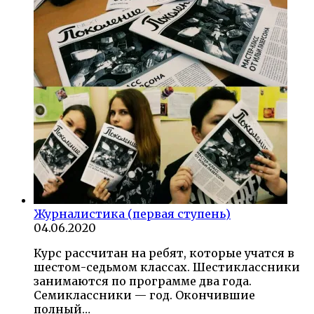
Журналистика (первая ступень)
04.06.2020
Курс рассчитан на ребят, которые учатся в
шестом-седьмом классах. Шестиклассники
занимаются по программе два года.
Семиклассники — год. Окончившие
полный…