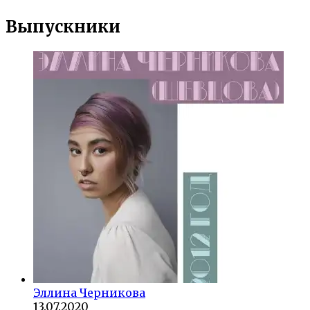
Выпускники
Эллина Черникова
13.07.2020