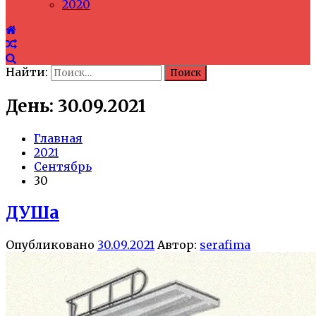
2020
Найти:
День: 30.09.2021
Главная
2021
Сентябрь
30
ДУШа
Опубликовано
30.09.2021
Автор:
serafima