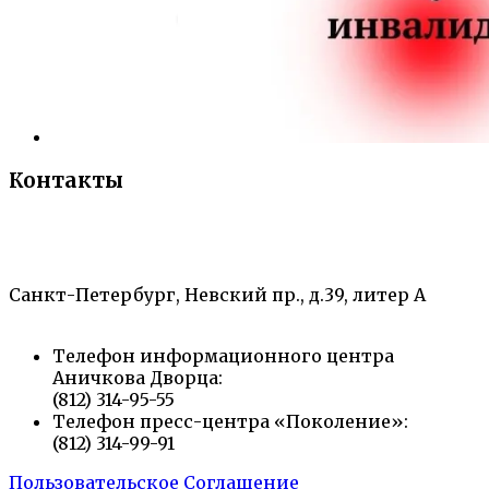
Контакты
«Санкт-Петербургский городской Дворец
творчества юных»
Санкт-Петербург, Невский пр., д.39, литер А
Телефон информационного центра
Аничкова Дворца:
(812) 314-95-55
Телефон пресс-центра «Поколение»:
(812) 314-99-91
Пользовательское Соглашение