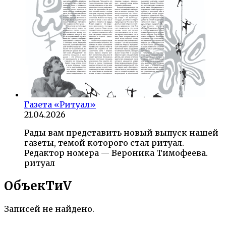
Газета «Ритуал»
21.04.2026
Рады вам представить новый выпуск нашей
газеты, темой которого стал ритуал.
Редактор номера — Вероника Тимофеева.
ритуал
ОбъекTиV
Записей не найдено.