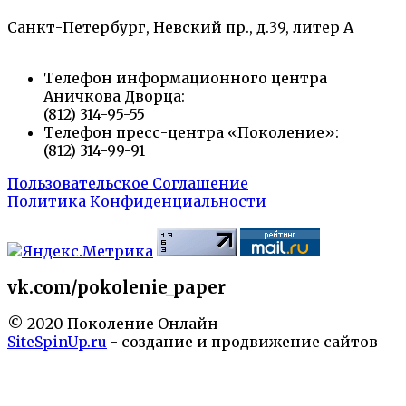
Санкт-Петербург, Невский пр., д.39, литер А
Телефон информационного центра
Аничкова Дворца:
(812) 314-95-55
Телефон пресс-центра «Поколение»:
(812) 314-99-91
Пользовательское Соглашение
Политика Конфиденциальности
vk.com/pokolenie_paper
© 2020 Поколение Онлайн
SiteSpinUp.ru
- создание и продвижение сайтов