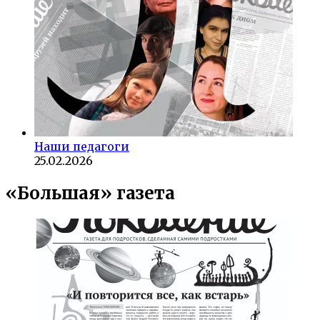
Наши педагоги
25.02.2026
«Большая» газета