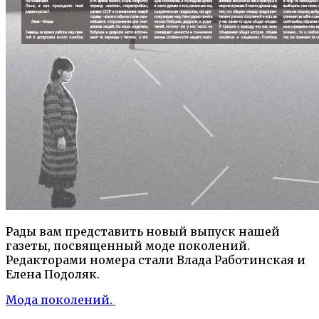
Рады вам представить новый выпуск нашей
газеты, посвященный моде поколений.
Редакторами номера стали Влада Работинская и
Елена Подоляк.
Мода поколений.