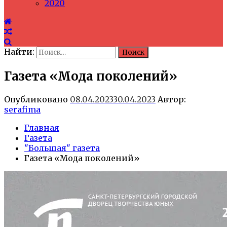
2020
Найти:
Газета «Мода поколений»
Опубликовано
08.04.2023
30.04.2023
Автор:
serafima
Главная
Газета
"Большая" газета
Газета «Мода поколений»