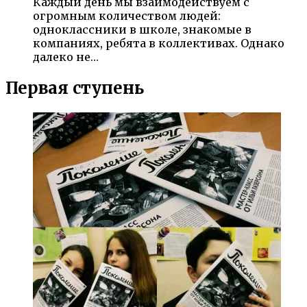
Каждый день мы взаимодействуем с
огромным количеством людей:
одноклассники в школе, знакомые в
компаниях, ребята в коллективах. Однако
далеко не…
Первая ступень