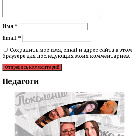
Имя
*
Email
*
Сохранить моё имя, email и адрес сайта в этом
браузере для последующих моих комментариев.
Педагоги