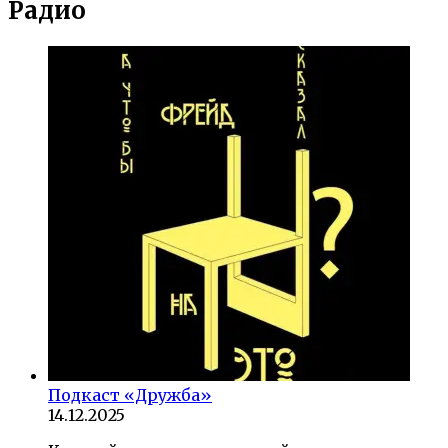
Радио
Подкаст «Дружба»
14.12.2025