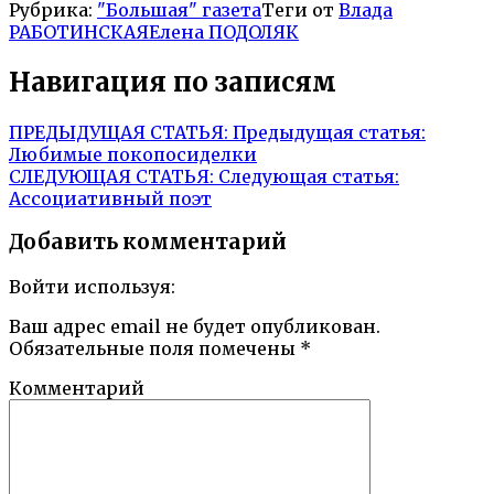
Рубрика:
"Большая" газета
Теги от
Влада
РАБОТИНСКАЯ
Елена ПОДОЛЯК
Навигация по записям
ПРЕДЫДУЩАЯ СТАТЬЯ:
Предыдущая статья:
Любимые покопосиделки
СЛЕДУЮЩАЯ СТАТЬЯ:
Следующая статья:
Ассоциативный поэт
Добавить комментарий
Войти используя:
Ваш адрес email не будет опубликован.
Обязательные поля помечены
*
Комментарий