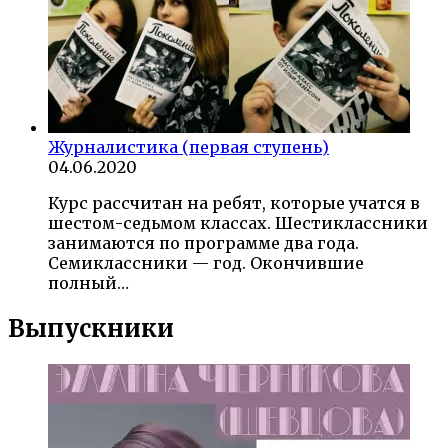
Журналистика (первая ступень)
04.06.2020
Курс рассчитан на ребят, которые учатся в
шестом-седьмом классах. Шестиклассники
занимаются по программе два года.
Семиклассники — год. Окончившие
полный…
Выпускники