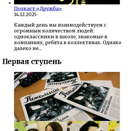
Подкаст «Дружба»
14.12.2025
Каждый день мы взаимодействуем с
огромным количеством людей:
одноклассники в школе, знакомые в
компаниях, ребята в коллективах. Однако
далеко не…
Первая ступень