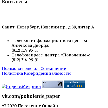
Контакты
«Санкт-Петербургский городской Дворец
творчества юных»
Санкт-Петербург, Невский пр., д.39, литер А
Телефон информационного центра
Аничкова Дворца:
(812) 314-95-55
Телефон пресс-центра «Поколение»:
(812) 314-99-91
Пользовательское Соглашение
Политика Конфиденциальности
vk.com/pokolenie_paper
© 2020 Поколение Онлайн