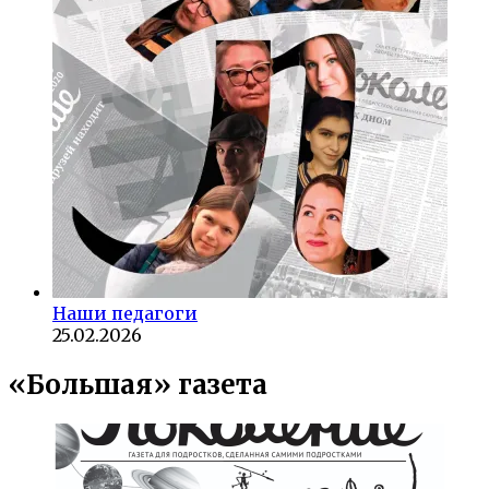
Наши педагоги
25.02.2026
«Большая» газета