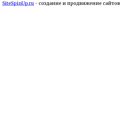
SiteSpinUp.ru
- создание и продвижение сайтов