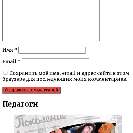
Имя
*
Email
*
Сохранить моё имя, email и адрес сайта в этом
браузере для последующих моих комментариев.
Педагоги