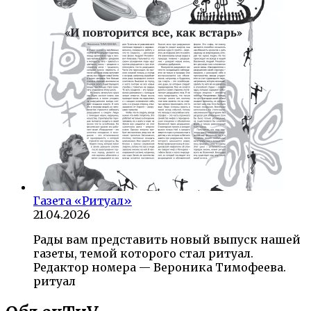
Газета «Ритуал»
21.04.2026
Рады вам представить новый выпуск нашей
газеты, темой которого стал ритуал.
Редактор номера — Вероника Тимофеева.
ритуал