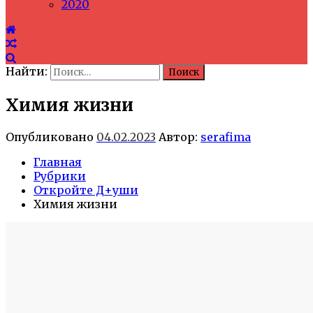
2020
Найти:
Химия жизни
Опубликовано
04.02.2023
Автор:
serafima
Главная
Рубрики
Откройте Д+уши
Химия жизни