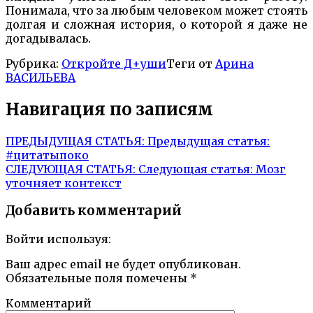
Понимала, что за любым человеком может стоять
долгая и сложная история, о которой я даже не
догадывалась.
Рубрика:
Откройте Д+уши
Теги от
Арина
ВАСИЛЬЕВА
Навигация по записям
ПРЕДЫДУЩАЯ СТАТЬЯ:
Предыдущая статья:
#цитатыпоко
СЛЕДУЮЩАЯ СТАТЬЯ:
Следующая статья:
Мозг
уточняет контекст
Добавить комментарий
Войти используя:
Ваш адрес email не будет опубликован.
Обязательные поля помечены
*
Комментарий