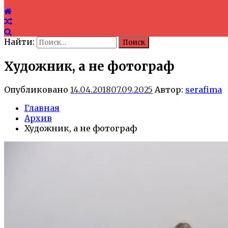
Найти:
Художник, а не фотограф
Опубликовано
14.04.2018
07.09.2025
Автор:
serafima
Главная
Архив
Художник, а не фотограф