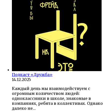
Подкаст «Дружба»
14.12.2025
Каждый день мы взаимодействуем с
огромным количеством людей:
одноклассники в школе, знакомые в
компаниях, ребята в коллективах. Однако
далеко не…