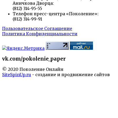
Аничкова Дворца:
(812) 314-95-55
Телефон пресс-центра «Поколение»:
(812) 314-99-91
Пользовательское Соглашение
Политика Конфиденциальности
vk.com/pokolenie_paper
© 2020 Поколение Онлайн
SiteSpinUp.ru
- создание и продвижение сайтов