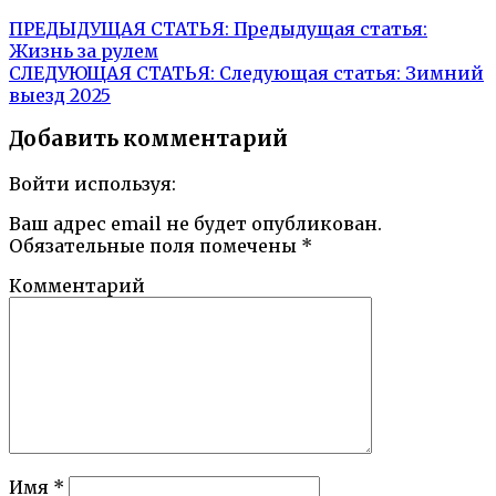
ПРЕДЫДУЩАЯ СТАТЬЯ:
Предыдущая статья:
Жизнь за рулем
СЛЕДУЮЩАЯ СТАТЬЯ:
Следующая статья:
Зимний
выезд 2025
Добавить комментарий
Войти используя:
Ваш адрес email не будет опубликован.
Обязательные поля помечены
*
Комментарий
Имя
*