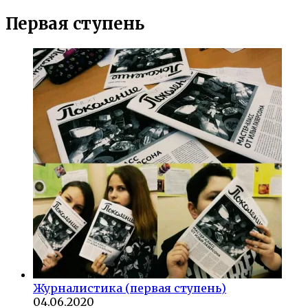
Первая ступень
Журналистика (первая ступень)
04.06.2020