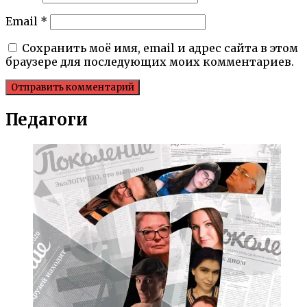
Email
*
Сохранить моё имя, email и адрес сайта в этом
браузере для последующих моих комментариев.
Педагоги