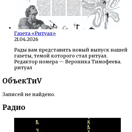
Газета «Ритуал»
21.04.2026
Рады вам представить новый выпуск нашей
газеты, темой которого стал ритуал.
Редактор номера — Вероника Тимофеева.
ритуал
ОбъекTиV
Записей не найдено.
Радио