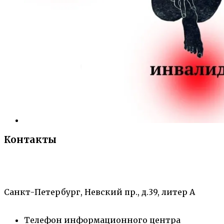
Контакты
«Санкт-Петербургский городской Дворец
творчества юных»
Санкт-Петербург, Невский пр., д.39, литер А
Телефон информационного центра