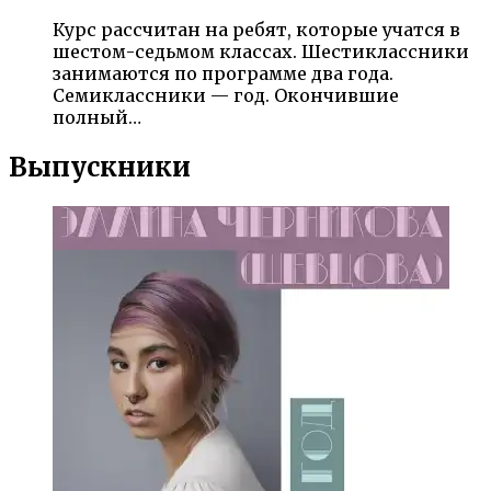
Курс рассчитан на ребят, которые учатся в
шестом-седьмом классах. Шестиклассники
занимаются по программе два года.
Семиклассники — год. Окончившие
полный…
Выпускники