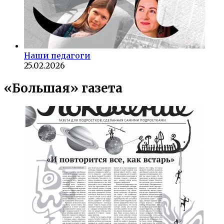
Наши педагоги
25.02.2026
«Большая» газета