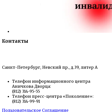
Контакты
«Санкт-Петербургский городской Дворец
творчества юных»
Санкт-Петербург, Невский пр., д.39, литер А
Телефон информационного центра
Аничкова Дворца:
(812) 314-95-55
Телефон пресс-центра «Поколение»:
(812) 314-99-91
Пользовательское Соглашение