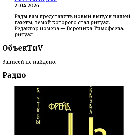
21.04.2026
Рады вам представить новый выпуск нашей
газеты, темой которого стал ритуал.
Редактор номера — Вероника Тимофеева.
ритуал
ОбъекTиV
Записей не найдено.
Радио