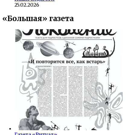
25.02.2026
«Большая» газета
Газета «Ритуал»