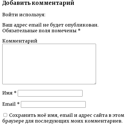
Добавить комментарий
Войти используя:
Ваш адрес email не будет опубликован.
Обязательные поля помечены
*
Комментарий
Имя
*
Email
*
Сохранить моё имя, email и адрес сайта в этом
браузере для последующих моих комментариев.