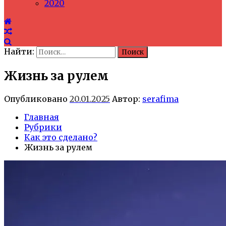
2020
Найти:
Жизнь за рулем
Опубликовано
20.01.2025
Автор:
serafima
Главная
Рубрики
Как это сделано?
Жизнь за рулем