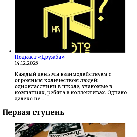
Подкаст «Дружба»
14.12.2025
Каждый день мы взаимодействуем с
огромным количеством людей:
одноклассники в школе, знакомые в
компаниях, ребята в коллективах. Однако
далеко не…
Первая ступень