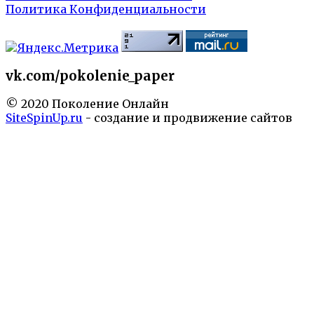
Политика Конфиденциальности
vk.com/pokolenie_paper
© 2020 Поколение Онлайн
SiteSpinUp.ru
- создание и продвижение сайтов