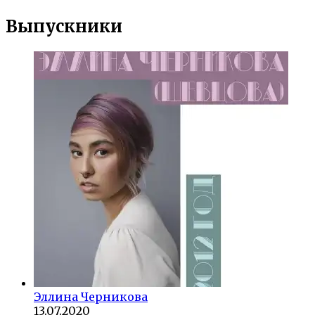
Выпускники
Эллина Черникова
13.07.2020