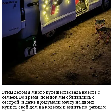
Этим летом я много путешествовала вместе с
семьей. Во время поездок мы сблизились с
сестрой и даже придумали мечту на двоих –
купить свой дом на колесах и ездить по разным