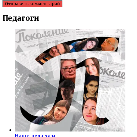
Педагоги
Наши педагоги