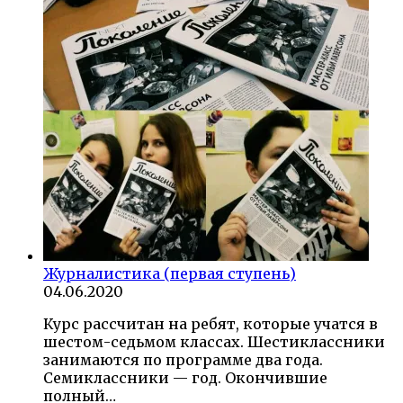
Журналистика (первая ступень)
04.06.2020
Курс рассчитан на ребят, которые учатся в
шестом-седьмом классах. Шестиклассники
занимаются по программе два года.
Семиклассники — год. Окончившие
полный…