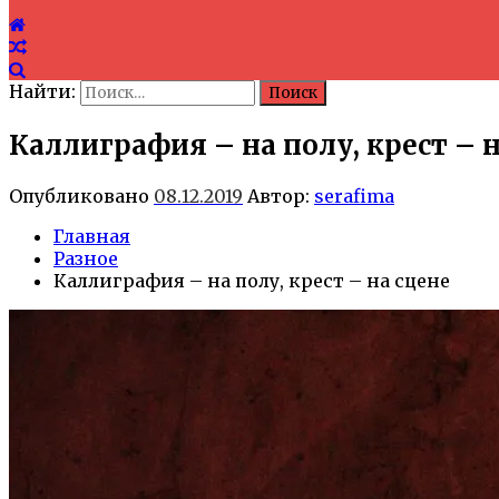
Найти:
Каллиграфия – на полу, крест – н
Опубликовано
08.12.2019
Автор:
serafima
Главная
Разное
Каллиграфия – на полу, крест – на сцене