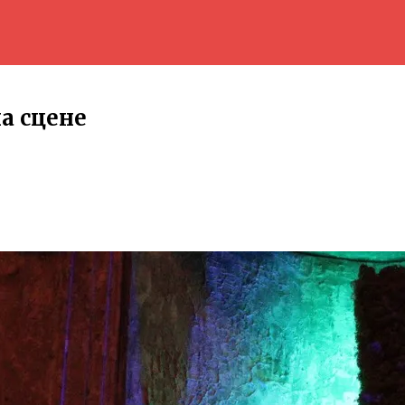
а сцене