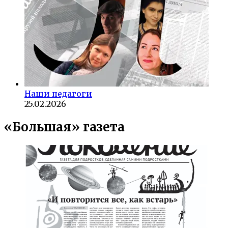
Наши педагоги
25.02.2026
«Большая» газета