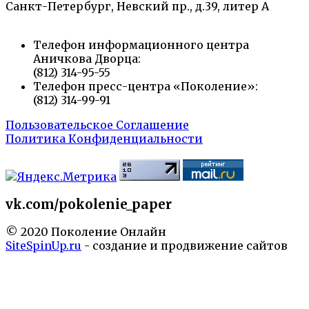
Санкт-Петербург, Невский пр., д.39, литер А
Телефон информационного центра
Аничкова Дворца:
(812) 314-95-55
Телефон пресс-центра «Поколение»:
(812) 314-99-91
Пользовательское Соглашение
Политика Конфиденциальности
vk.com/pokolenie_paper
© 2020 Поколение Онлайн
SiteSpinUp.ru
- создание и продвижение сайтов