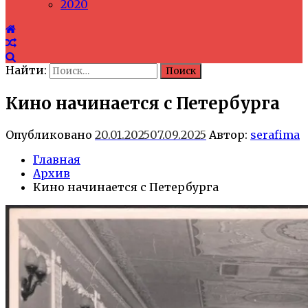
2020
Найти:
Кино начинается с Петербурга
Опубликовано
20.01.2025
07.09.2025
Автор:
serafima
Главная
Архив
Кино начинается с Петербурга