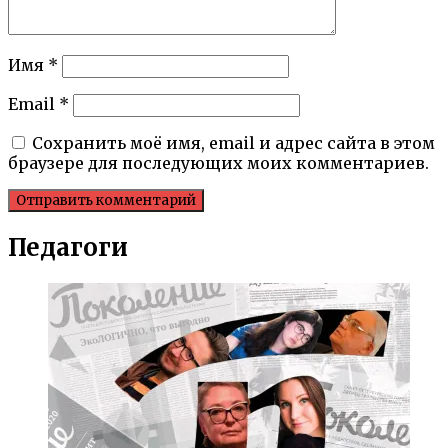
Имя
*
Email
*
Сохранить моё имя, email и адрес сайта в этом
браузере для последующих моих комментариев.
Педагоги