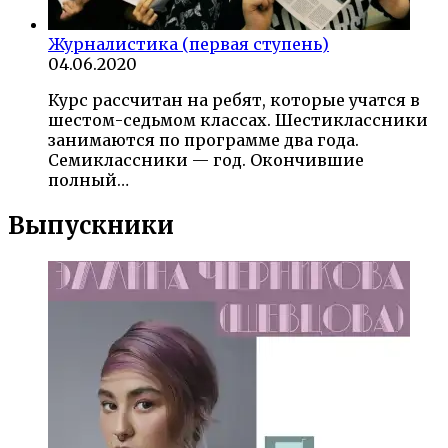
Журналистика (первая ступень)
04.06.2020
Курс рассчитан на ребят, которые учатся в
шестом-седьмом классах. Шестиклассники
занимаются по программе два года.
Семиклассники — год. Окончившие
полный…
Выпускники