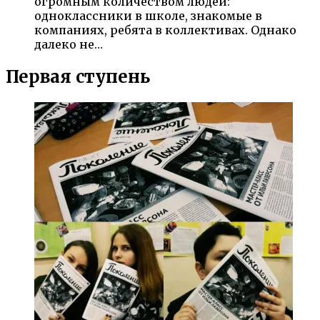
огромным количеством людей:
одноклассники в школе, знакомые в
компаниях, ребята в коллективах. Однако
далеко не…
Первая ступень