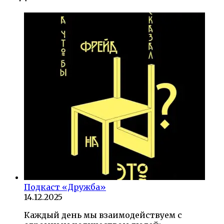
Подкаст «Дружба»
14.12.2025
Каждый день мы взаимодействуем с