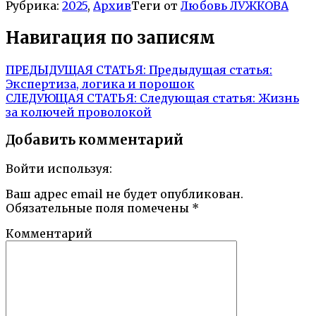
Рубрика:
2025
,
Архив
Теги от
Любовь ЛУЖКОВА
Навигация по записям
ПРЕДЫДУЩАЯ СТАТЬЯ:
Предыдущая статья:
Экспертиза, логика и порошок
СЛЕДУЮЩАЯ СТАТЬЯ:
Следующая статья:
Жизнь
за колючей проволокой
Добавить комментарий
Войти используя:
Ваш адрес email не будет опубликован.
Обязательные поля помечены
*
Комментарий