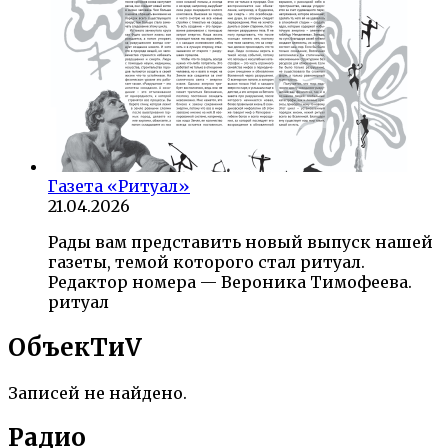
Газета «Ритуал»
21.04.2026
Рады вам представить новый выпуск нашей
газеты, темой которого стал ритуал.
Редактор номера — Вероника Тимофеева.
ритуал
ОбъекTиV
Записей не найдено.
Радио