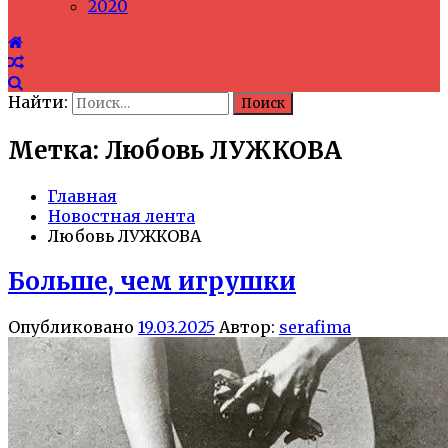
2020
Найти:
Метка: Любовь ЛУЖКОВА
Главная
Новостная лента
Любовь ЛУЖКОВА
Больше, чем игрушки
Опубликовано
19.03.2025
Автор:
serafima