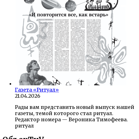
Газета «Ритуал»
21.04.2026
Рады вам представить новый выпуск нашей
газеты, темой которого стал ритуал.
Редактор номера — Вероника Тимофеева.
ритуал