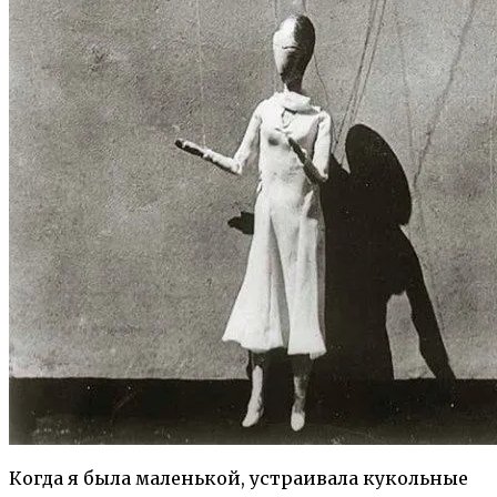
Когда я была маленькой, устраивала кукольные