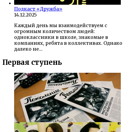
Подкаст «Дружба»
14.12.2025
Каждый день мы взаимодействуем с
огромным количеством людей:
одноклассники в школе, знакомые в
компаниях, ребята в коллективах. Однако
далеко не…
Первая ступень