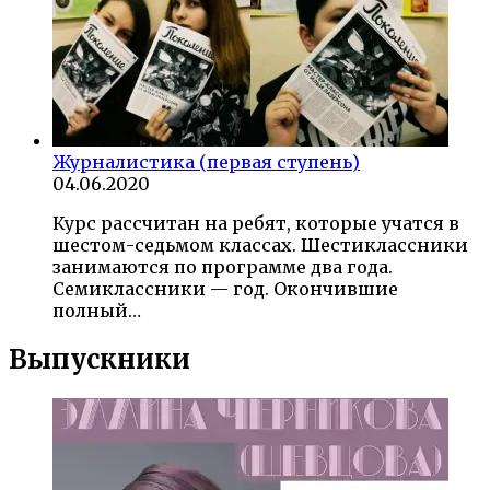
Журналистика (первая ступень)
04.06.2020
Курс рассчитан на ребят, которые учатся в
шестом-седьмом классах. Шестиклассники
занимаются по программе два года.
Семиклассники — год. Окончившие
полный…
Выпускники