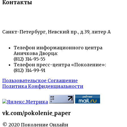
Контакты
«Санкт-Петербургский городской Дворец
творчества юных»
Санкт-Петербург, Невский пр., д.39, литер А
Телефон информационного центра
Аничкова Дворца:
(812) 314-95-55
Телефон пресс-центра «Поколение»:
(812) 314-99-91
Пользовательское Соглашение
Политика Конфиденциальности
vk.com/pokolenie_paper
© 2020 Поколение Онлайн