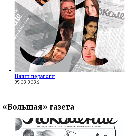
Наши педагоги
25.02.2026
«Большая» газета