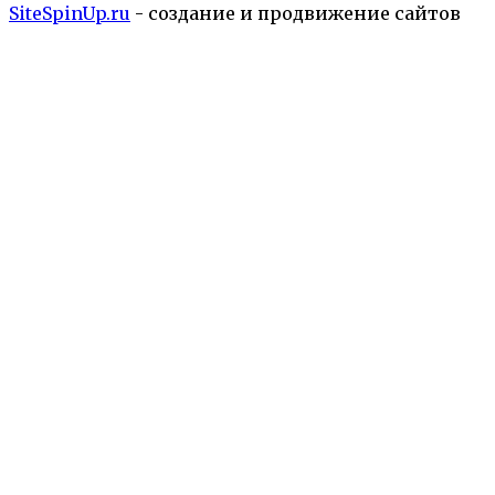
SiteSpinUp.ru
- создание и продвижение сайтов