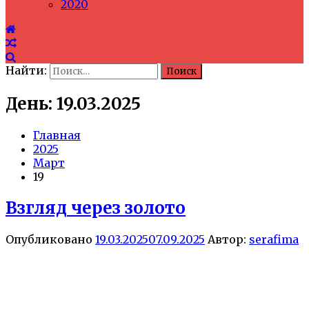
2020
Найти:
День: 19.03.2025
Главная
2025
Март
19
Взгляд через золото
Опубликовано
19.03.2025
07.09.2025
Автор:
serafima