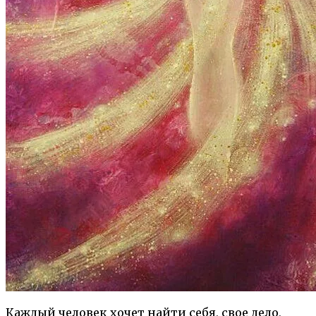
Каждый человек хочет найти себя, свое дело,