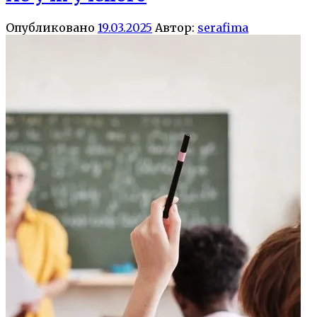
Опубликовано
19.03.2025
Автор:
serafima