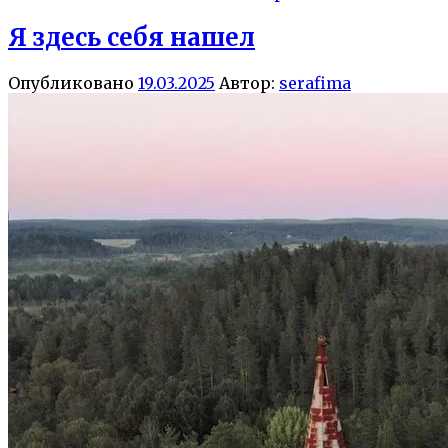
Я здесь себя нашел
Опубликовано
19.03.2025
Автор:
serafima