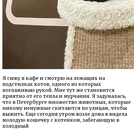
Я сижу в кафе и смотрю на лежащих на
подстилках котов, одного из которых
поглаживаю рукой. Мне тут же становится
приятно от его тепла и мурчания. Я задумалась,
что в Петербурге множество животных, которые
никому ненужные скитаются по улицам, чтобы
выжить. Еще сегодня утром возле дома я видела
молодую кошечку с котенком, забегающую в
холодный