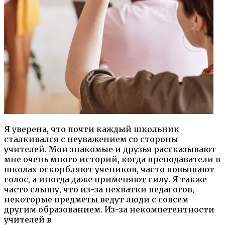
Я уверена, что почти каждый школьник
сталкивался с неуважением со стороны
учителей. Мои знакомые и друзья рассказывают
мне очень много историй, когда преподаватели в
школах оскорбляют учеников, часто повышают
голос, а иногда даже применяют силу. Я также
часто слышу, что из-за нехватки педагогов,
некоторые предметы ведут люди с совсем
другим образованием. Из-за некомпетентности
учителей в