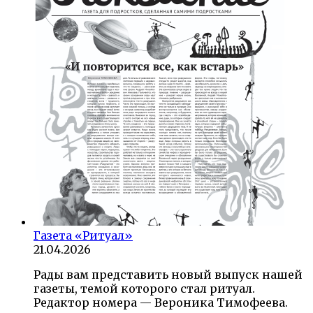
Газета «Ритуал»
21.04.2026
Рады вам представить новый выпуск нашей
газеты, темой которого стал ритуал.
Редактор номера — Вероника Тимофеева.