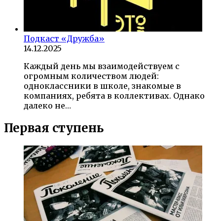
Подкаст «Дружба»
14.12.2025
Каждый день мы взаимодействуем с
огромным количеством людей:
одноклассники в школе, знакомые в
компаниях, ребята в коллективах. Однако
далеко не…
Первая ступень