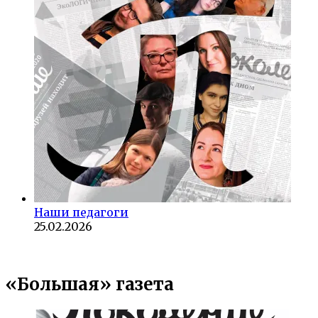
Наши педагоги
25.02.2026
«Большая» газета