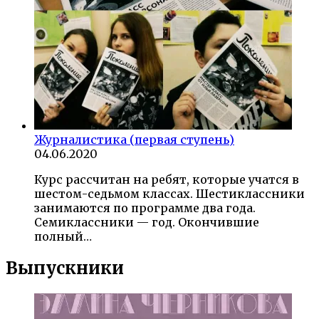
Журналистика (первая ступень)
04.06.2020
Курс рассчитан на ребят, которые учатся в
шестом-седьмом классах. Шестиклассники
занимаются по программе два года.
Семиклассники — год. Окончившие
полный…
Выпускники