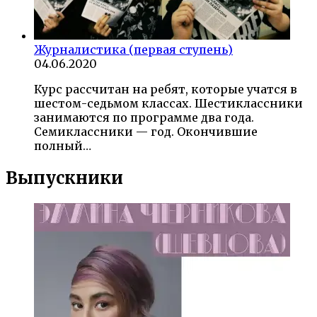
Журналистика (первая ступень)
04.06.2020
Курс рассчитан на ребят, которые учатся в
шестом-седьмом классах. Шестиклассники
занимаются по программе два года.
Семиклассники — год. Окончившие
полный…
Выпускники