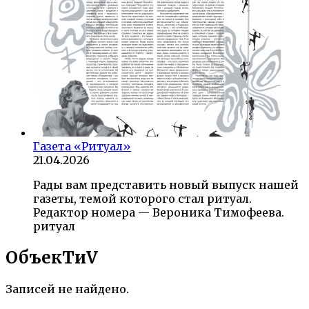
Газета «Ритуал»
21.04.2026
Рады вам представить новый выпуск нашей
газеты, темой которого стал ритуал.
Редактор номера — Вероника Тимофеева.
ритуал
ОбъекTиV
Записей не найдено.