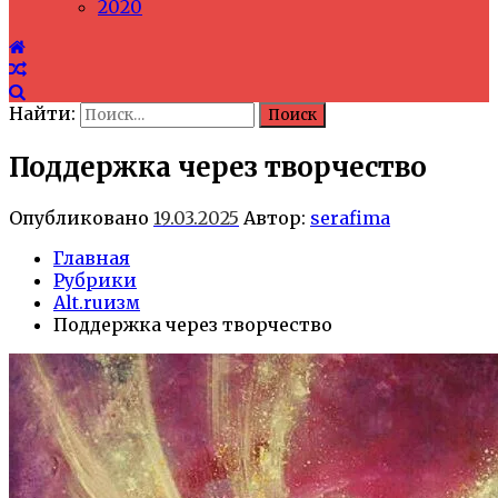
2020
Найти:
Поддержка через творчество
Опубликовано
19.03.2025
Автор:
serafima
Главная
Рубрики
Alt.ruизм
Поддержка через творчество