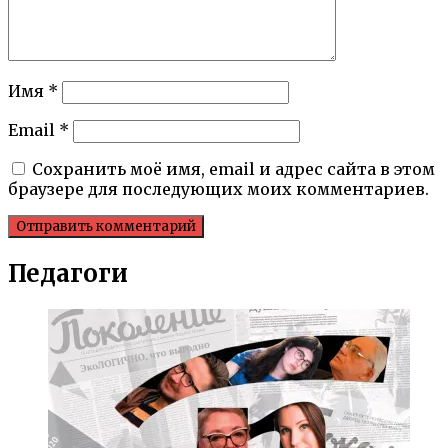
Имя
*
Email
*
Сохранить моё имя, email и адрес сайта в этом
браузере для последующих моих комментариев.
Педагоги