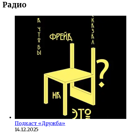
Радио
Подкаст «Дружба»
14.12.2025