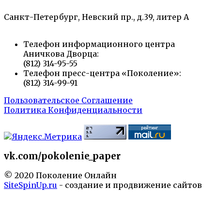
Санкт-Петербург, Невский пр., д.39, литер А
Телефон информационного центра
Аничкова Дворца:
(812) 314-95-55
Телефон пресс-центра «Поколение»:
(812) 314-99-91
Пользовательское Соглашение
Политика Конфиденциальности
vk.com/pokolenie_paper
© 2020 Поколение Онлайн
SiteSpinUp.ru
- создание и продвижение сайтов