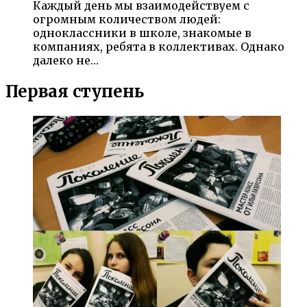
Каждый день мы взаимодействуем с
огромным количеством людей:
одноклассники в школе, знакомые в
компаниях, ребята в коллективах. Однако
далеко не…
Первая ступень