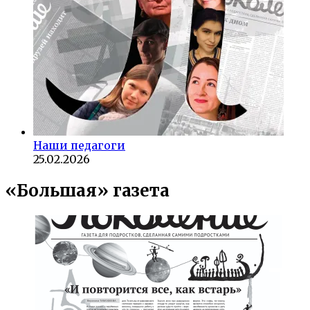
Наши педагоги
25.02.2026
«Большая» газета