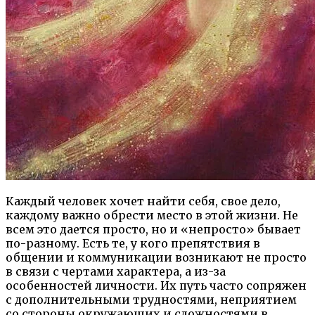
Каждый человек хочет найти себя, свое дело,
каждому важно обрести место в этой жизни. Не
всем это дается просто, но и «непросто» бывает
по-разному. Есть те, у кого препятствия в
общении и коммуникации возникают не просто
в связи с чертами характера, а из-за
особенностей личности. Их путь часто сопряжен
с дополнительными трудностями, неприятием
со стороны окружающих и сложностями в