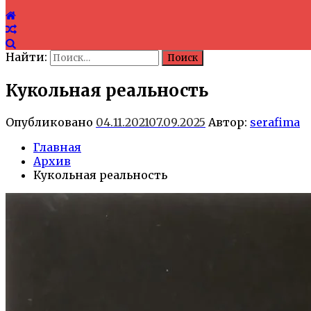
Найти:
Кукольная реальность
Опубликовано
04.11.2021
07.09.2025
Автор:
serafima
Главная
Архив
Кукольная реальность