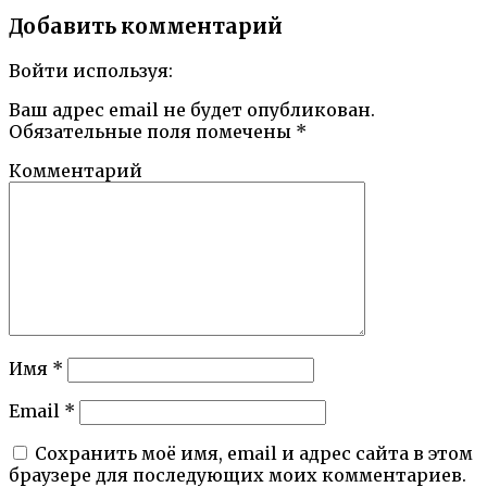
Добавить комментарий
Войти используя:
Ваш адрес email не будет опубликован.
Обязательные поля помечены
*
Комментарий
Имя
*
Email
*
Сохранить моё имя, email и адрес сайта в этом
браузере для последующих моих комментариев.