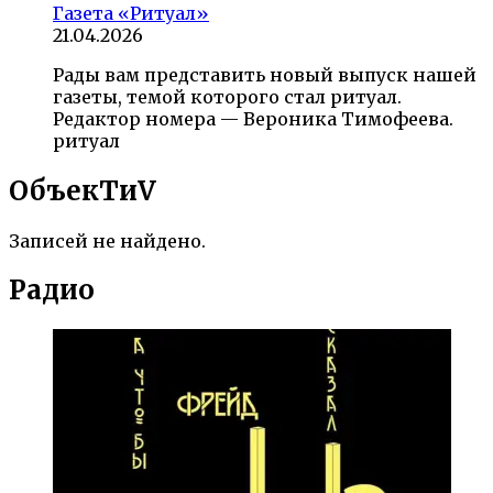
Газета «Ритуал»
21.04.2026
Рады вам представить новый выпуск нашей
газеты, темой которого стал ритуал.
Редактор номера — Вероника Тимофеева.
ритуал
ОбъекTиV
Записей не найдено.
Радио