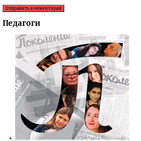
Педагоги