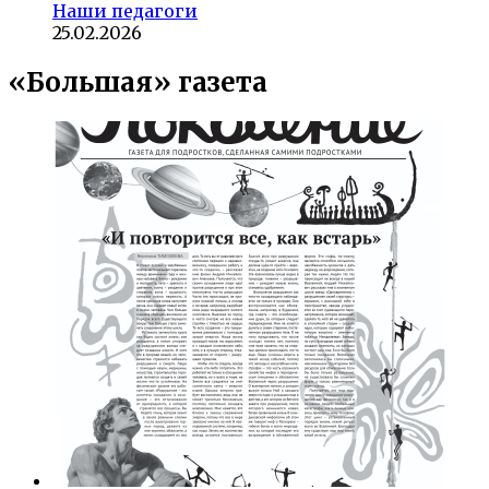
Наши педагоги
25.02.2026
«Большая» газета