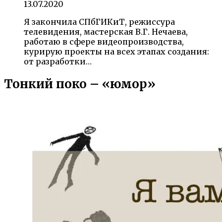
13.07.2020
Я закончила СПбГИКиТ, режиссура
телевидения, мастерская В.Г. Нечаева,
работаю в сфере видеопроизводства,
курирую проекты на всех этапах создания:
от разработки…
Тонкий поко – «юмор»