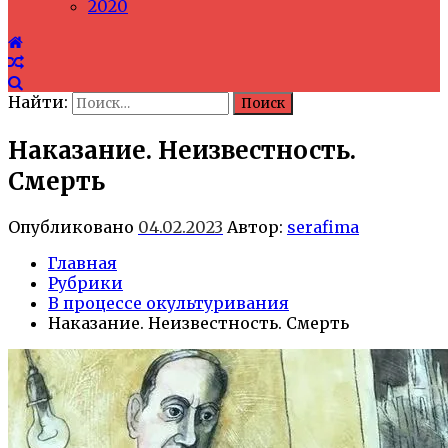
2020
Найти:
Наказание. Неизвестность.
Смерть
Опубликовано
04.02.2023
Автор:
serafima
Главная
Рубрики
В процессе окультуривания
Наказание. Неизвестность. Смерть