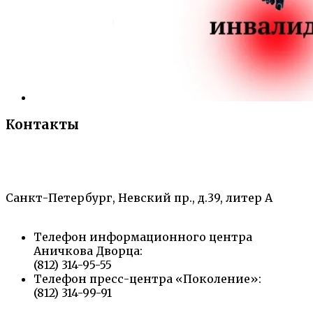
Контакты
«Санкт-Петербургский городской Дворец
творчества юных»
Санкт-Петербург, Невский пр., д.39, литер А
Телефон информационного центра
Аничкова Дворца:
(812) 314-95-55
Телефон пресс-центра «Поколение»:
(812) 314-99-91