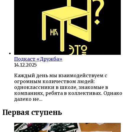
Подкаст «Дружба»
14.12.2025
Каждый день мы взаимодействуем с
огромным количеством людей:
одноклассники в школе, знакомые в
компаниях, ребята в коллективах. Однако
далеко не…
Первая ступень