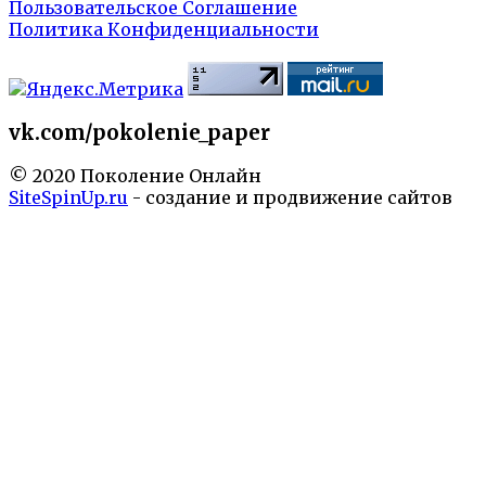
Пользовательское Соглашение
Политика Конфиденциальности
vk.com/pokolenie_paper
© 2020 Поколение Онлайн
SiteSpinUp.ru
- создание и продвижение сайтов