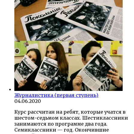
Журналистика (первая ступень)
04.06.2020
Курс рассчитан на ребят, которые учатся в
шестом-седьмом классах. Шестиклассники
занимаются по программе два года.
Семиклассники — год. Окончившие