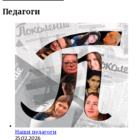
Педагоги
Наши педагоги
25.02.2026