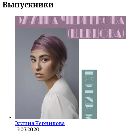
Выпускники
Эллина Черникова
13.07.2020