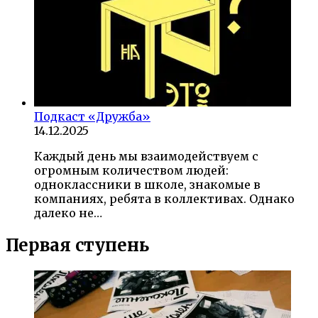
Подкаст «Дружба»
14.12.2025
Каждый день мы взаимодействуем с
огромным количеством людей:
одноклассники в школе, знакомые в
компаниях, ребята в коллективах. Однако
далеко не…
Первая ступень