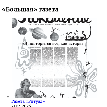
«Большая» газета
Газета «Ритуал»
21.04.2026