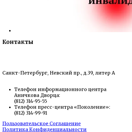
Контакты
«Санкт-Петербургский городской Дворец
творчества юных»
Санкт-Петербург, Невский пр., д.39, литер А
Телефон информационного центра
Аничкова Дворца:
(812) 314-95-55
Телефон пресс-центра «Поколение»:
(812) 314-99-91
Пользовательское Соглашение
Политика Конфиденциальности