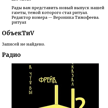
Рады вам представить новый выпуск нашей
газеты, темой которого стал ритуал.
Редактор номера — Вероника Тимофеева.
ритуал
ОбъекTиV
Записей не найдено.
Радио