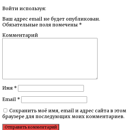
Войти используя:
Ваш адрес email не будет опубликован.
Обязательные поля помечены
*
Комментарий
Имя
*
Email
*
Сохранить моё имя, email и адрес сайта в этом
браузере для последующих моих комментариев.