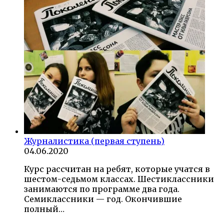
Журналистика (первая ступень)
04.06.2020
Курс рассчитан на ребят, которые учатся в
шестом-седьмом классах. Шестиклассники
занимаются по программе два года.
Семиклассники — год. Окончившие
полный…