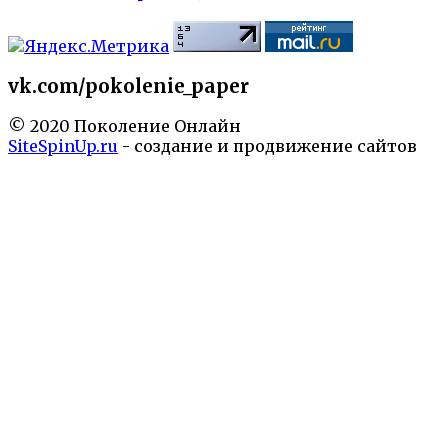
vk.com/pokolenie_paper
© 2020 Поколение Онлайн
SiteSpinUp.ru
- создание и продвижение сайтов