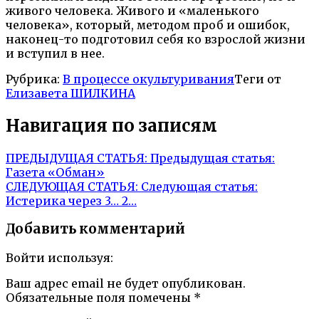
живого человека. Живого и «маленького
человека», который, методом проб и ошибок,
наконец-то подготовил себя ко взрослой жизни
и вступил в нее.
Рубрика:
В процессе окультуривания
Теги от
Елизавета ШИЛКИНА
Навигация по записям
ПРЕДЫДУЩАЯ СТАТЬЯ:
Предыдущая статья:
Газета «Обман»
СЛЕДУЮЩАЯ СТАТЬЯ:
Следующая статья:
Истерика через 3… 2…
Добавить комментарий
Войти используя:
Ваш адрес email не будет опубликован.
Обязательные поля помечены
*