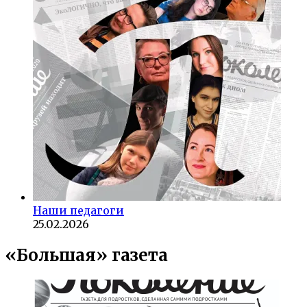
Наши педагоги
25.02.2026
«Большая» газета