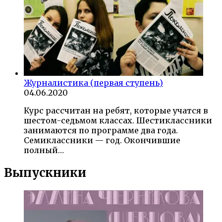
Журналистика (первая ступень)
04.06.2020
Курс рассчитан на ребят, которые учатся в
шестом-седьмом классах. Шестиклассники
занимаются по программе два года.
Семиклассники — год. Окончившие
полный…
Выпускники