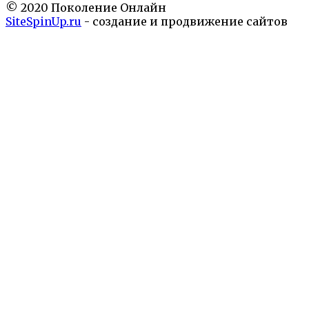
© 2020 Поколение Онлайн
SiteSpinUp.ru
- создание и продвижение сайтов