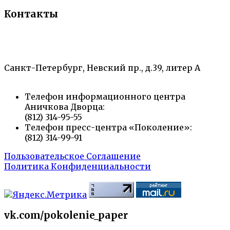
Контакты
«Санкт-Петербургский городской Дворец
творчества юных»
Санкт-Петербург, Невский пр., д.39, литер А
Телефон информационного центра
Аничкова Дворца:
(812) 314-95-55
Телефон пресс-центра «Поколение»:
(812) 314-99-91
Пользовательское Соглашение
Политика Конфиденциальности
vk.com/pokolenie_paper