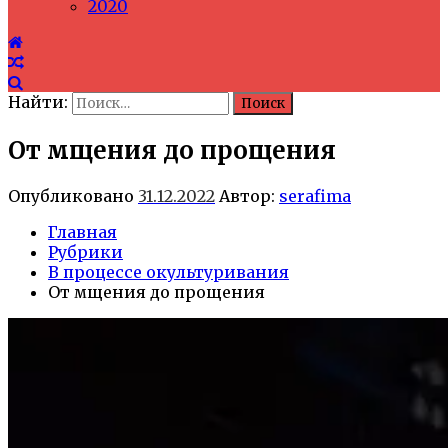
2020
Найти:
От мщения до прощения
Опубликовано
31.12.2022
Автор:
serafima
Главная
Рубрики
В процессе окультуривания
От мщения до прощения