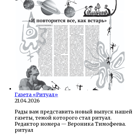
Газета «Ритуал»
21.04.2026
Рады вам представить новый выпуск нашей
газеты, темой которого стал ритуал.
Редактор номера — Вероника Тимофеева.
ритуал