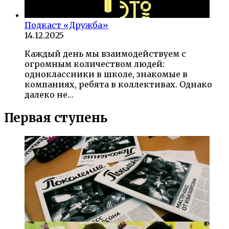
Подкаст «Дружба»
14.12.2025
Каждый день мы взаимодействуем с
огромным количеством людей:
одноклассники в школе, знакомые в
компаниях, ребята в коллективах. Однако
далеко не…
Первая ступень