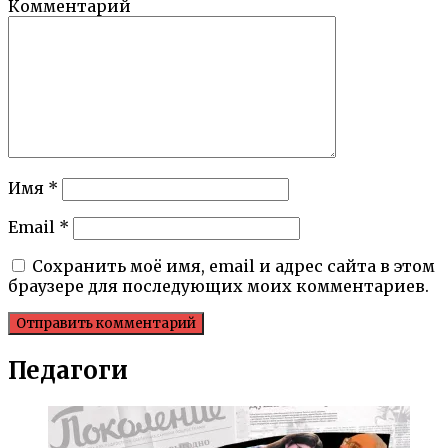
Комментарий
Имя
*
Email
*
Сохранить моё имя, email и адрес сайта в этом
браузере для последующих моих комментариев.
Педагоги