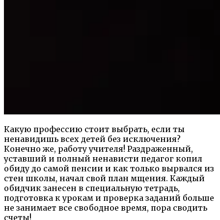
Какую профессию стоит выбрать, если ты
ненавидишь всех детей без исключения?
Конечно же, работу учителя! Раздраженный,
уставший и полный ненависти педагог копил
обиду до самой пенсии и как только вырвался из
стен школы, начал свой план мщения. Каждый
обидчик занесен в специальную тетрадь,
подготовка к урокам и проверка заданий больше
не занимает все свободное время, пора сводить
счеты!