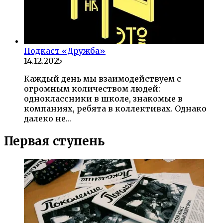
Подкаст «Дружба»
14.12.2025
Каждый день мы взаимодействуем с
огромным количеством людей:
одноклассники в школе, знакомые в
компаниях, ребята в коллективах. Однако
далеко не…
Первая ступень