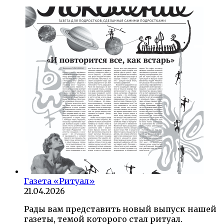
Газета «Ритуал»
21.04.2026
Рады вам представить новый выпуск нашей
газеты, темой которого стал ритуал.