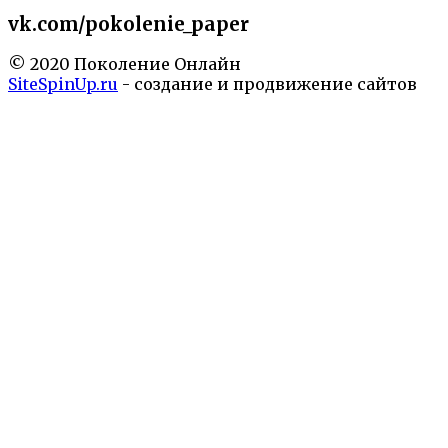
vk.com/pokolenie_paper
© 2020 Поколение Онлайн
SiteSpinUp.ru
- создание и продвижение сайтов