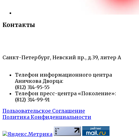
Контакты
«Санкт-Петербургский городской Дворец
творчества юных»
Санкт-Петербург, Невский пр., д.39, литер А
Телефон информационного центра
Аничкова Дворца:
(812) 314-95-55
Телефон пресс-центра «Поколение»:
(812) 314-99-91
Пользовательское Соглашение
Политика Конфиденциальности