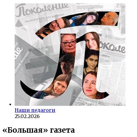
Наши педагоги
25.02.2026
«Большая» газета