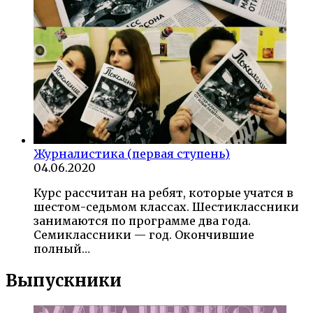
Журналистика (первая ступень)
04.06.2020
Курс рассчитан на ребят, которые учатся в
шестом-седьмом классах. Шестиклассники
занимаются по программе два года.
Семиклассники — год. Окончившие
полный…
Выпускники