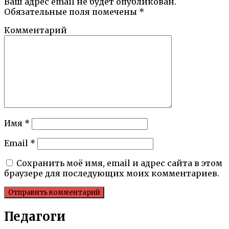
Ваш адрес email не будет опубликован.
Обязательные поля помечены
*
Комментарий
Имя
*
Email
*
Сохранить моё имя, email и адрес сайта в этом
браузере для последующих моих комментариев.
Педагоги