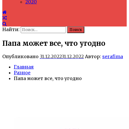
2020
Найти:
Папа может все, что угодно
Опубликовано
31.12.2022
31.12.2022
Автор:
serafima
Главная
Разное
Папа может все, что угодно