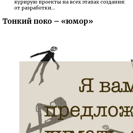
курирую проекты на всех этапах создания:
от разработки…
Тонкий поко – «юмор»