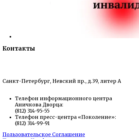
Контакты
«Санкт-Петербургский городской Дворец
творчества юных»
Санкт-Петербург, Невский пр., д.39, литер А
Телефон информационного центра
Аничкова Дворца:
(812) 314-95-55
Телефон пресс-центра «Поколение»:
(812) 314-99-91
Пользовательское Соглашение