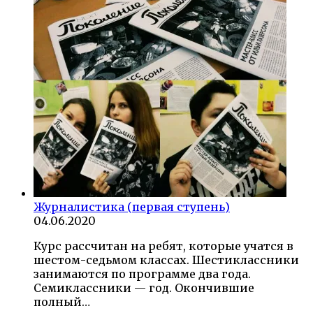
Журналистика (первая ступень)
04.06.2020
Курс рассчитан на ребят, которые учатся в
шестом-седьмом классах. Шестиклассники
занимаются по программе два года.
Семиклассники — год. Окончившие
полный…