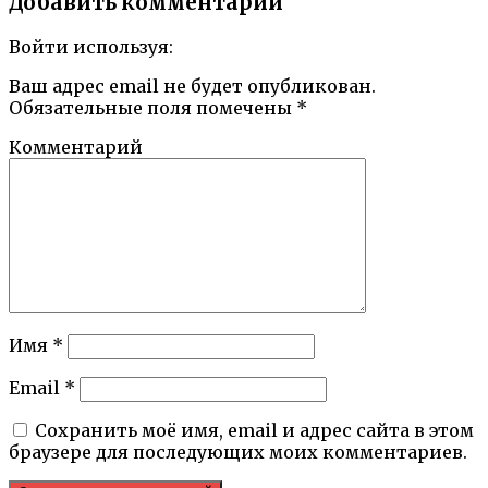
Добавить комментарий
Войти используя:
Ваш адрес email не будет опубликован.
Обязательные поля помечены
*
Комментарий
Имя
*
Email
*
Сохранить моё имя, email и адрес сайта в этом
браузере для последующих моих комментариев.