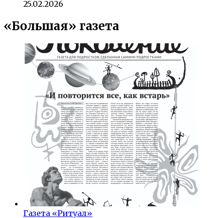
25.02.2026
«Большая» газета
Газета «Ритуал»