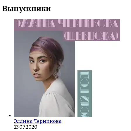
Выпускники
Эллина Черникова
13.07.2020