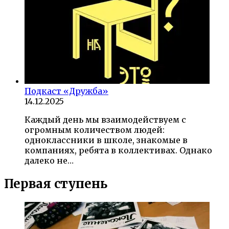
Подкаст «Дружба»
14.12.2025
Каждый день мы взаимодействуем с
огромным количеством людей:
одноклассники в школе, знакомые в
компаниях, ребята в коллективах. Однако
далеко не…
Первая ступень