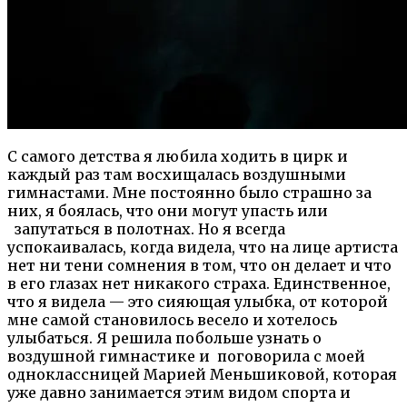
С самого детства я любила ходить в цирк и
каждый раз там восхищалась воздушными
гимнастами. Мне постоянно было страшно за
них, я боялась, что они могут упасть или
запутаться в полотнах. Но я всегда
успокаивалась, когда видела, что на лице артиста
нет ни тени сомнения в том, что он делает и что
в его глазах нет никакого страха. Единственное,
что я видела — это сияющая улыбка, от которой
мне самой становилось весело и хотелось
улыбаться. Я решила побольше узнать о
воздушной гимнастике и поговорила с моей
одноклассницей Марией Меньшиковой, которая
уже давно занимается этим видом спорта и