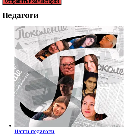
Педагоги
Наши педагоги