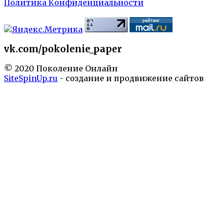
Политика Конфиденциальности
vk.com/pokolenie_paper
© 2020 Поколение Онлайн
SiteSpinUp.ru
- создание и продвижение сайтов