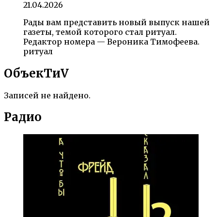
21.04.2026
Рады вам представить новый выпуск нашей
газеты, темой которого стал ритуал.
Редактор номера — Вероника Тимофеева.
ритуал
ОбъекTиV
Записей не найдено.
Радио