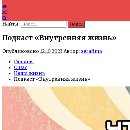
Найти:
Подкаст «Внутренняя жизнь»
Опубликовано
12.10.2023
Автор:
serafima
Главная
О нас
Наша жизнь
Подкаст «Внутренняя жизнь»