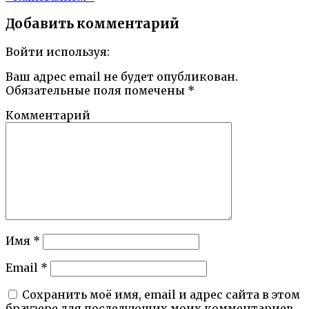
Добавить комментарий
Войти используя:
Ваш адрес email не будет опубликован.
Обязательные поля помечены
*
Комментарий
Имя
*
Email
*
Сохранить моё имя, email и адрес сайта в этом
браузере для последующих моих комментариев.