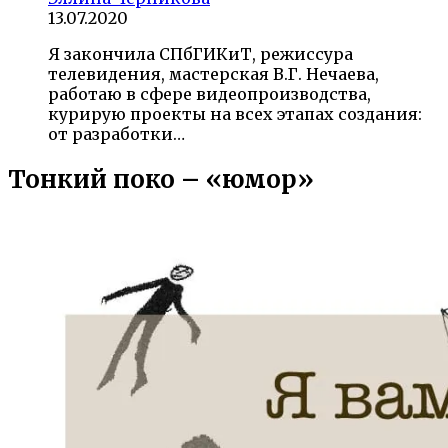
13.07.2020
Я закончила СПбГИКиТ, режиссура
телевидения, мастерская В.Г. Нечаева,
работаю в сфере видеопроизводства,
курирую проекты на всех этапах создания:
от разработки…
Тонкий поко – «юмор»