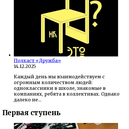
Подкаст «Дружба»
14.12.2025
Каждый день мы взаимодействуем с
огромным количеством людей:
одноклассники в школе, знакомые в
компаниях, ребята в коллективах. Однако
далеко не…
Первая ступень