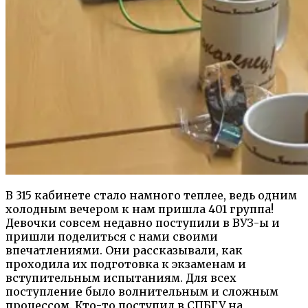
В 315 кабинете стало намного теплее, ведь одним
холодным вечером к нам пришла 401 группа!
Девочки совсем недавно поступили в ВУЗ-ы и
пришли поделиться с нами своими
впечатлениями. Они рассказывали, как
проходила их подготовка к экзаменам и
вступительным испытаниям. Для всех
поступление было волнительным и сложным
процессом. Кто-то поступил в СПБГУ на