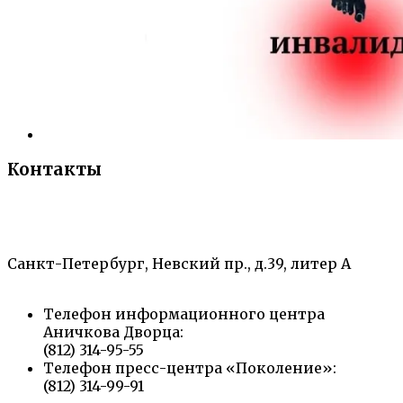
Контакты
«Санкт-Петербургский городской Дворец
творчества юных»
Санкт-Петербург, Невский пр., д.39, литер А
Телефон информационного центра
Аничкова Дворца:
(812) 314-95-55
Телефон пресс-центра «Поколение»:
(812) 314-99-91