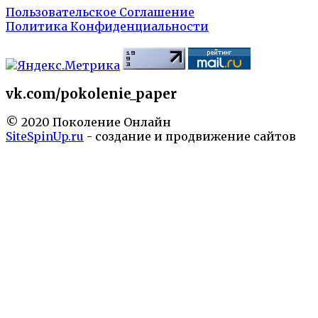
Пользовательское Соглашение
Политика Конфиденциальности
vk.com/pokolenie_paper
© 2020 Поколение Онлайн
SiteSpinUp.ru
- создание и продвижение сайтов