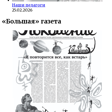
Наши педагоги
25.02.2026
«Большая» газета