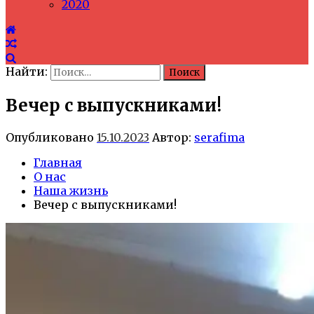
2020
Найти:
Вечер с выпускниками!
Опубликовано
15.10.2023
Автор:
serafima
Главная
О нас
Наша жизнь
Вечер с выпускниками!