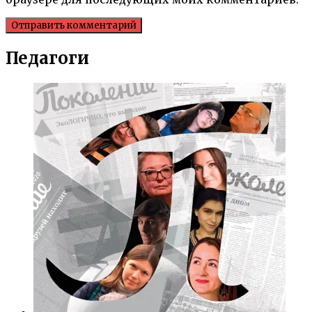
Педагоги