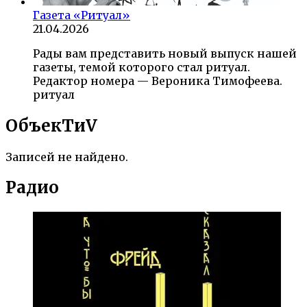
Газета «Ритуал»
21.04.2026
Рады вам представить новый выпуск нашей
газеты, темой которого стал ритуал.
Редактор номера — Вероника Тимофеева.
ритуал
ОбъекTиV
Записей не найдено.
Радио