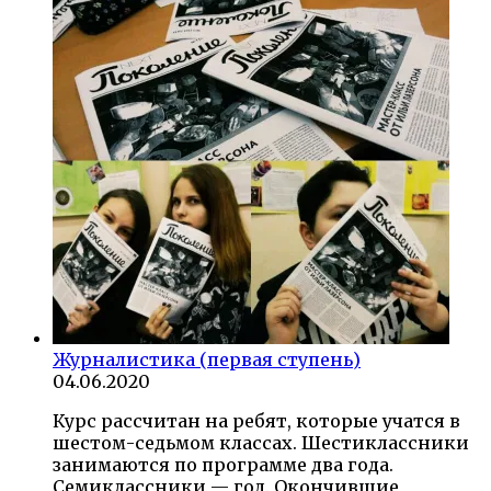
Журналистика (первая ступень)
04.06.2020
Курс рассчитан на ребят, которые учатся в
шестом-седьмом классах. Шестиклассники
занимаются по программе два года.
Семиклассники — год. Окончившие