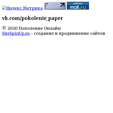
vk.com/pokolenie_paper
© 2020 Поколение Онлайн
SiteSpinUp.ru
- создание и продвижение сайтов