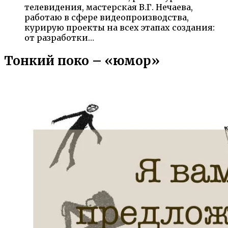
телевидения, мастерская В.Г. Нечаева,
работаю в сфере видеопроизводства,
курирую проекты на всех этапах создания:
от разработки…
Тонкий поко – «юмор»