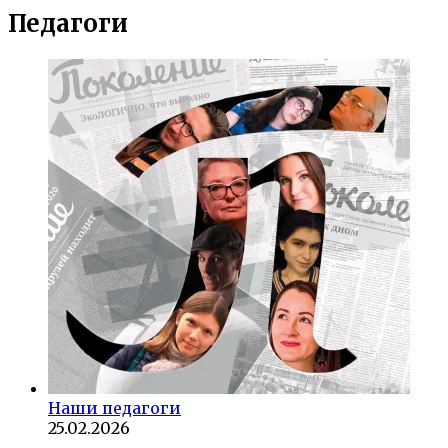
Педагоги
Наши педагоги
25.02.2026