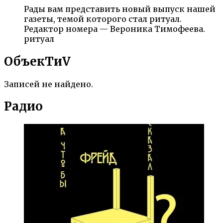
Рады вам представить новый выпуск нашей
газеты, темой которого стал ритуал.
Редактор номера — Вероника Тимофеева.
ритуал
ОбъекTиV
Записей не найдено.
Радио