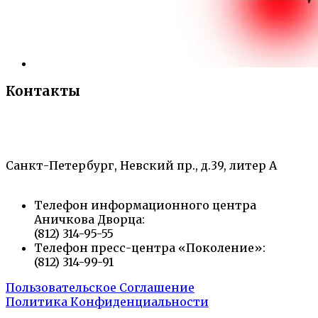
Контакты
«Санкт-Петербургский городской Дворец
творчества юных»
Санкт-Петербург, Невский пр., д.39, литер А
Телефон информационного центра
Аничкова Дворца:
(812) 314-95-55
Телефон пресс-центра «Поколение»:
(812) 314-99-91
Пользовательское Соглашение
Политика Конфиденциальности