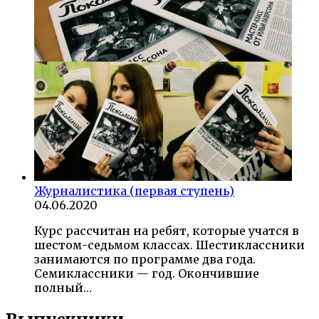
Журналистика (первая ступень)
04.06.2020
Курс рассчитан на ребят, которые учатся в
шестом-седьмом классах. Шестиклассники
занимаются по программе два года.
Семиклассники — год. Окончившие
полный…