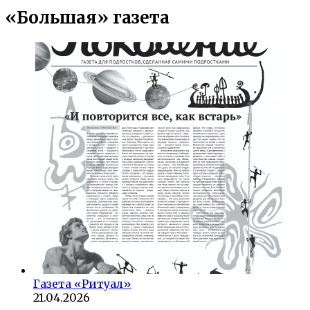
«Большая» газета
Газета «Ритуал»
21.04.2026