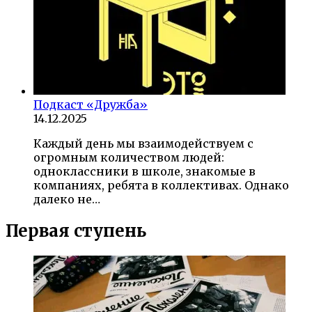
Подкаст «Дружба»
14.12.2025
Каждый день мы взаимодействуем с
огромным количеством людей:
одноклассники в школе, знакомые в
компаниях, ребята в коллективах. Однако
далеко не…
Первая ступень