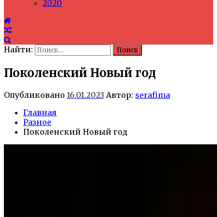
2020
Найти:
Поколенский Новый год
Опубликовано
16.01.2023
Автор:
serafima
Главная
Разное
Поколенский Новый год