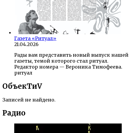
Газета «Ритуал»
21.04.2026
Рады вам представить новый выпуск нашей
газеты, темой которого стал ритуал.
Редактор номера — Вероника Тимофеева.
ритуал
ОбъекTиV
Записей не найдено.
Радио