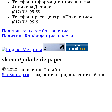
Телефон информационного центра
Аничкова Дворца:
(812) 314-95-55
Телефон пресс-центра «Поколение»:
(812) 314-99-91
Пользовательское Соглашение
Политика Конфиденциальности
vk.com/pokolenie_paper
© 2020 Поколение Онлайн
SiteSpinUp.ru
- создание и продвижение сайтов