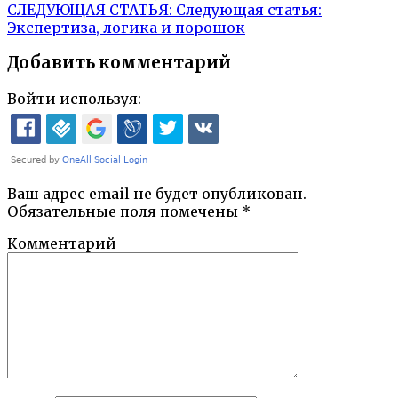
СЛЕДУЮЩАЯ СТАТЬЯ:
Следующая статья:
Экспертиза, логика и порошок
Добавить комментарий
Войти используя:
Ваш адрес email не будет опубликован.
Обязательные поля помечены
*
Комментарий