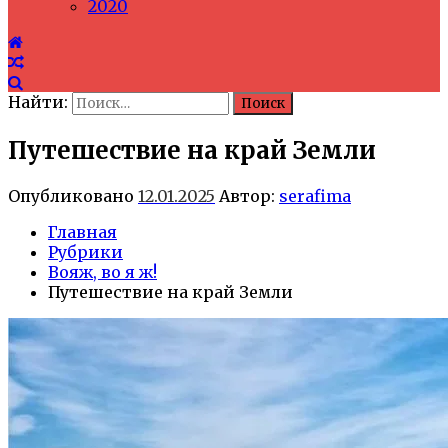
2020
Найти:
Путешествие на край Земли
Опубликовано
12.01.2025
Автор:
serafima
Главная
Рубрики
Вояж, во я ж!
Путешествие на край Земли