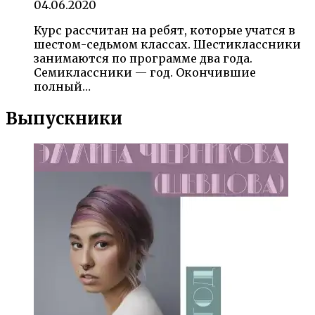
04.06.2020
Курс рассчитан на ребят, которые учатся в
шестом-седьмом классах. Шестиклассники
занимаются по программе два года.
Семиклассники — год. Окончившие
полный…
Выпускники