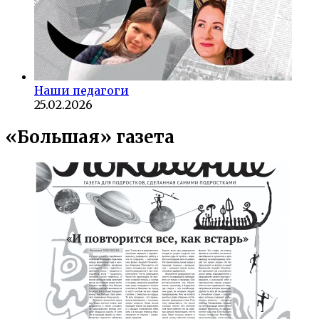
Наши педагоги
25.02.2026
«Большая» газета