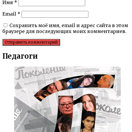
Имя
*
Email
*
Сохранить моё имя, email и адрес сайта в этом
браузере для последующих моих комментариев.
Педагоги