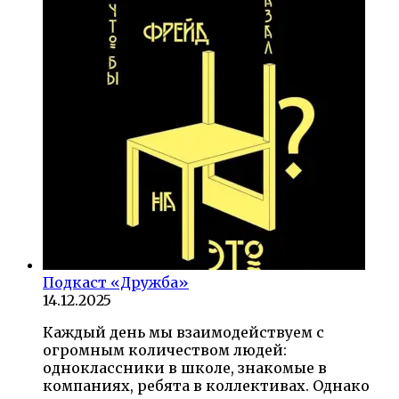
Подкаст «Дружба»
14.12.2025
Каждый день мы взаимодействуем с
огромным количеством людей:
одноклассники в школе, знакомые в
компаниях, ребята в коллективах. Однако