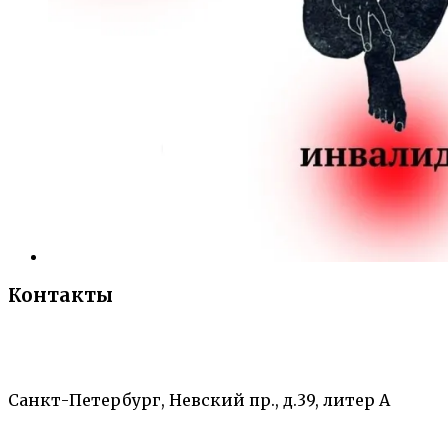
Контакты
«Санкт-Петербургский городской Дворец
творчества юных»
Санкт-Петербург, Невский пр., д.39, литер А