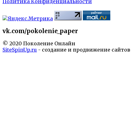
Политика Конфиденциальности
vk.com/pokolenie_paper
© 2020 Поколение Онлайн
SiteSpinUp.ru
- создание и продвижение сайтов