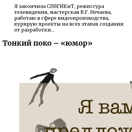
Я закончила СПбГИКиТ, режиссура
телевидения, мастерская В.Г. Нечаева,
работаю в сфере видеопроизводства,
курирую проекты на всех этапах создания:
от разработки…
Тонкий поко – «юмор»