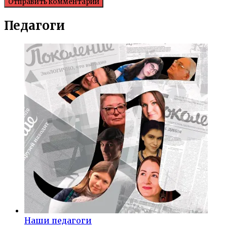
Педагоги
Наши педагоги