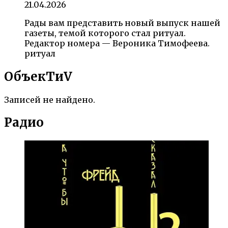
21.04.2026
Рады вам представить новый выпуск нашей
газеты, темой которого стал ритуал.
Редактор номера — Вероника Тимофеева.
ритуал
ОбъекTиV
Записей не найдено.
Радио