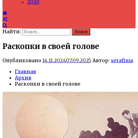
2020
Найти:
Раскопки в своей голове
Опубликовано
14.11.2024
07.09.2025
Автор:
serafima
Главная
Архив
Раскопки в своей голове