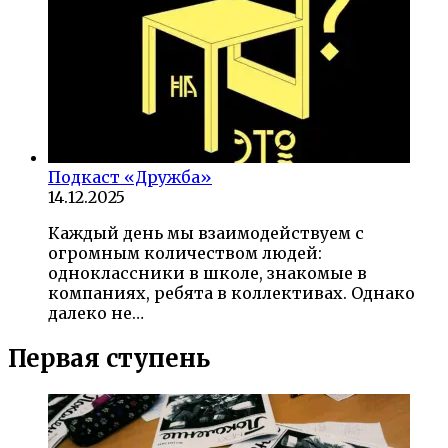
Подкаст «Дружба»
14.12.2025
Каждый день мы взаимодействуем с
огромным количеством людей:
одноклассники в школе, знакомые в
компаниях, ребята в коллективах. Однако
далеко не…
Первая ступень