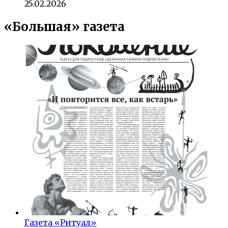
25.02.2026
«Большая» газета
Газета «Ритуал»