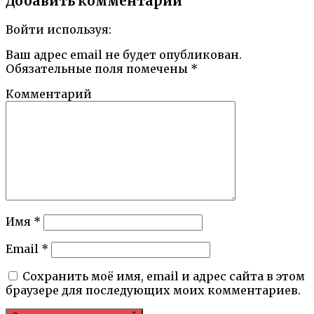
Добавить комментарий
Войти используя:
Ваш адрес email не будет опубликован.
Обязательные поля помечены
*
Комментарий
Имя
*
Email
*
Сохранить моё имя, email и адрес сайта в этом
браузере для последующих моих комментариев.