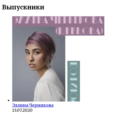
Выпускники
Эллина Черникова
13.07.2020