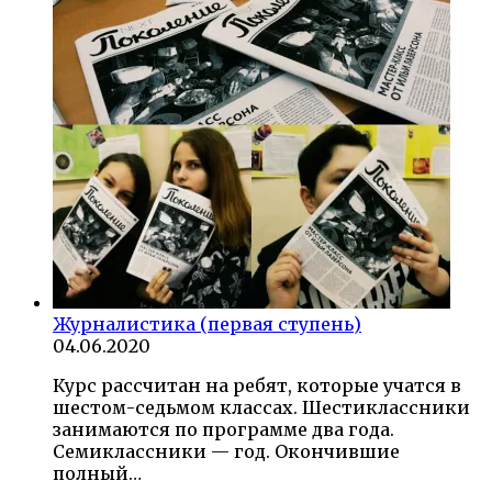
Журналистика (первая ступень)
04.06.2020
Курс рассчитан на ребят, которые учатся в
шестом-седьмом классах. Шестиклассники
занимаются по программе два года.
Семиклассники — год. Окончившие
полный…