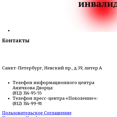
Контакты
«Санкт-Петербургский городской Дворец
творчества юных»
Санкт-Петербург, Невский пр., д.39, литер А
Телефон информационного центра
Аничкова Дворца:
(812) 314-95-55
Телефон пресс-центра «Поколение»:
(812) 314-99-91
Пользовательское Соглашение