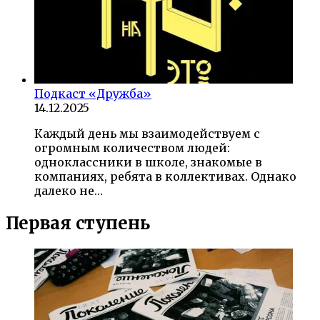
Подкаст «Дружба»
14.12.2025
Каждый день мы взаимодействуем с
огромным количеством людей:
одноклассники в школе, знакомые в
компаниях, ребята в коллективах. Однако
далеко не…
Первая ступень