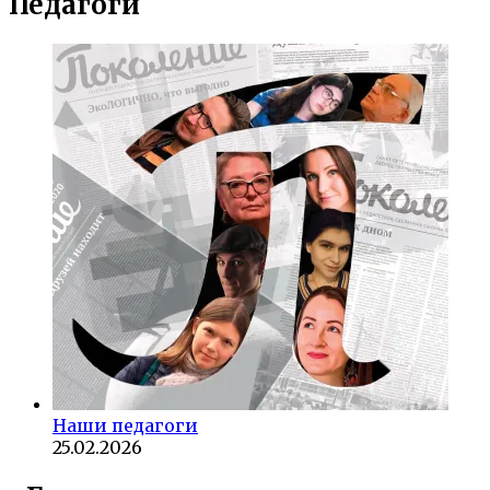
Педагоги
Наши педагоги
25.02.2026