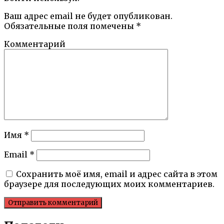
Ваш адрес email не будет опубликован.
Обязательные поля помечены
*
Комментарий
Имя
*
Email
*
Сохранить моё имя, email и адрес сайта в этом
браузере для последующих моих комментариев.