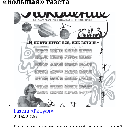
«Большая» газета
Газета «Ритуал»
21.04.2026
Рады вам представить новый выпуск нашей