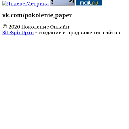
vk.com/pokolenie_paper
© 2020 Поколение Онлайн
SiteSpinUp.ru
- создание и продвижение сайтов