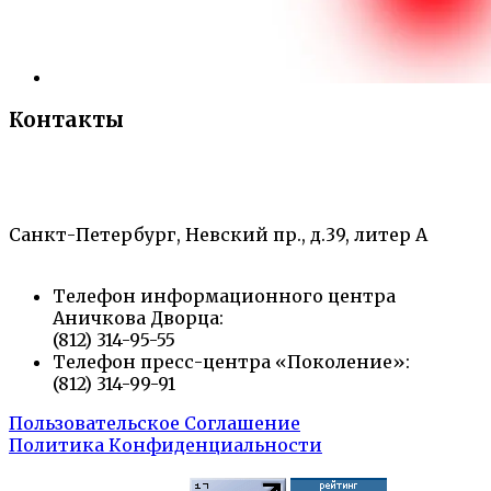
Контакты
«Санкт-Петербургский городской Дворец
творчества юных»
Санкт-Петербург, Невский пр., д.39, литер А
Телефон информационного центра
Аничкова Дворца:
(812) 314-95-55
Телефон пресс-центра «Поколение»:
(812) 314-99-91
Пользовательское Соглашение
Политика Конфиденциальности