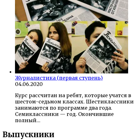
Журналистика (первая ступень)
04.06.2020
Курс рассчитан на ребят, которые учатся в
шестом-седьмом классах. Шестиклассники
занимаются по программе два года.
Семиклассники — год. Окончившие
полный…
Выпускники