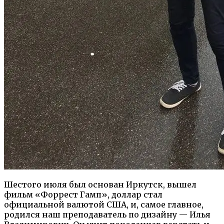
Шестого июля был основан Иркутск, вышел
фильм «Форрест Гамп», доллар стал
официальной валютой США, и, самое главное,
родился наш преподаватель по дизайну — Илья