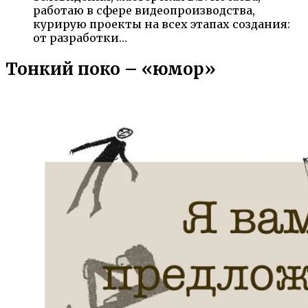
работаю в сфере видеопроизводства,
курирую проекты на всех этапах создания:
от разработки…
Тонкий поко – «юмор»