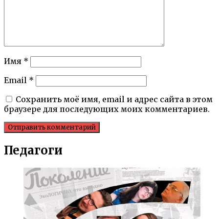
Имя
*
Email
*
Сохранить моё имя, email и адрес сайта в этом
браузере для последующих моих комментариев.
Педагоги