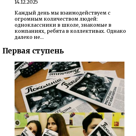
14.12.2025
Каждый день мы взаимодействуем с
огромным количеством людей:
одноклассники в школе, знакомые в
компаниях, ребята в коллективах. Однако
далеко не…
Первая ступень