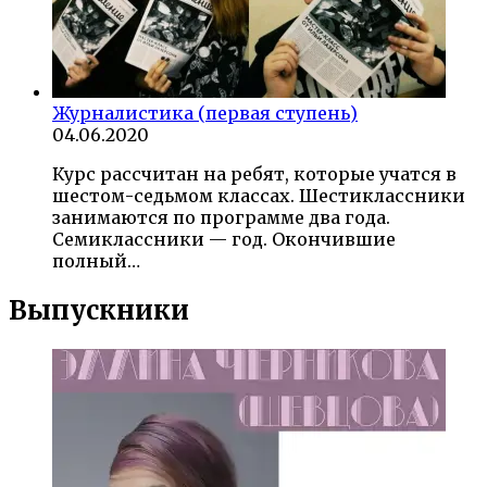
Журналистика (первая ступень)
04.06.2020
Курс рассчитан на ребят, которые учатся в
шестом-седьмом классах. Шестиклассники
занимаются по программе два года.
Семиклассники — год. Окончившие
полный…
Выпускники