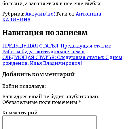
болезни, а загоняет их в нее еще глубже.
Рубрика:
Актуаль(но)
Теги от
Антонина
КАЛИНИНА
Навигация по записям
ПРЕДЫДУЩАЯ СТАТЬЯ:
Предыдущая статья:
Работы будут жить дольше, чем я
СЛЕДУЮЩАЯ СТАТЬЯ:
Следующая статья:
С днем
рождения, Илья Владимирович!
Добавить комментарий
Войти используя:
Ваш адрес email не будет опубликован.
Обязательные поля помечены
*
Комментарий