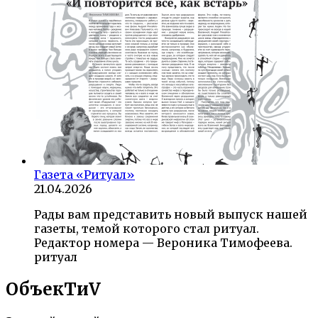
Газета «Ритуал»
21.04.2026
Рады вам представить новый выпуск нашей
газеты, темой которого стал ритуал.
Редактор номера — Вероника Тимофеева.
ритуал
ОбъекTиV