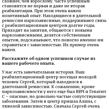
сложнее, чем взрослому. Часто успешным
становится не первая и даже не вторая
реабилитация. При этом очень важен
позитивный опыт. Находящиеся в длительной
ремиссии наркозависимые, поддерживают связь
с реабилитационным центром долгие годы.
Приходят на занятия, общаются с новыми
наркозависимыми, делятся собственным
опытом, подсказывают, что помогло именно им
справиться с зависимостью. Их пример очень
важен.
Расскажите об одном успешном случае из
вашего рабочего опыта.
У нас есть замечательная история. Наш
реабилитационный центр посещал молодой
человек Сергей, который находился в
длительной ремиссии. К сожалению, кроме
наркозависимости у него еще был ВИЧ и Гепатит
С – опасные, но довольно частые сопутствующие
заболевания. Затем в центр пришла Алина, с
тяжелой зависимостью. Сначала Сергей очень