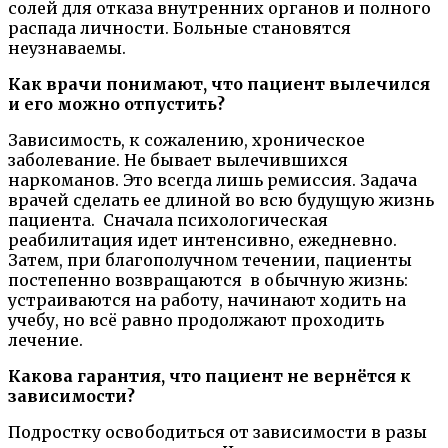
солей для отказа внутренних органов и полного
распада личности. Больные становятся
неузнаваемы.
Как врачи понимают, что пациент вылечился
и его можно отпустить?
Зависимость, к сожалению, хроническое
заболевание. Не бывает вылечившихся
наркоманов. Это всегда лишь ремиссия. Задача
врачей сделать ее длиной во всю будущую жизнь
пациента. Сначала психологическая
реабилитация идет интенсивно, ежедневно.
Затем, при благополучном течении, пациенты
постепенно возвращаются в обычную жизнь:
устраиваются на работу, начинают ходить на
учебу, но всё равно продолжают проходить
лечение.
Какова гарантия, что пациент не вернётся к
зависимости?
Подростку освободиться от зависимости в разы