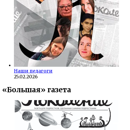
Наши педагоги
25.02.2026
«Большая» газета