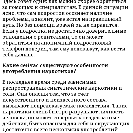
Здесь совет один: как можно скорее обратиться
за помощью к специалистам. В данной ситуации
ясно, что сам подросток осознает наличие
проблемы, а значит, уже встал на правильный
путь. Но без помощи врачей он не справится.
Если у подростка не достаточно доверительные
отношения с родителями, то он может
обратиться на анонимный подростковый
телефон доверия, там ему подскажут, как вести
себя дальше.
Какие сейчас существуют особенности
употребления наркотиков?
В последнее время среди зависимых
распространены синтетические наркотики и
соли. Они опасны тем, что за счет
искусственного и неизвестного состава
вызывают непредсказуемые последствия. Такие
наркотики очень быстро разрушают личность
человека, он может совершать неадекватные
действия, быть опасным для себя и окружающих.
Достаточно всего нескольких употреблений