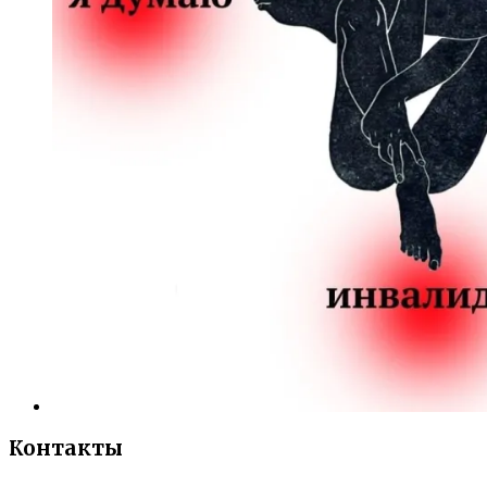
Контакты