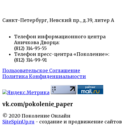
«Санкт-Петербургский городской Дворец
творчества юных»
Санкт-Петербург, Невский пр., д.39, литер А
Телефон информационного центра
Аничкова Дворца:
(812) 314-95-55
Телефон пресс-центра «Поколение»:
(812) 314-99-91
Пользовательское Соглашение
Политика Конфиденциальности
vk.com/pokolenie_paper
© 2020 Поколение Онлайн
SiteSpinUp.ru
- создание и продвижение сайтов