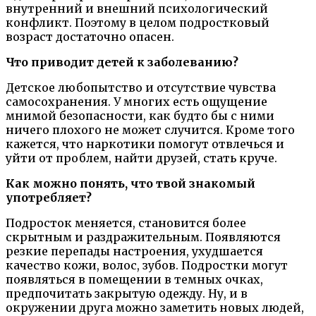
внутренний и внешний психологический
конфликт. Поэтому в целом подростковый
возраст достаточно опасен.
Что приводит детей к заболеванию?
Детское любопытство и отсутствие чувства
самосохранения. У многих есть ощущение
мнимой безопасности, как будто бы с ними
ничего плохого не может случится. Кроме того
кажется, что наркотики помогут отвлечься и
уйти от проблем, найти друзей, стать круче.
Как можно понять, что твой знакомый
употребляет?
Подросток меняется, становится более
скрытным и раздражительным. Появляются
резкие перепады настроения, ухудшается
качество кожи, волос, зубов. Подростки могут
появляться в помещении в темных очках,
предпочитать закрытую одежду. Ну, и в
окружении друга можно заметить новых людей,