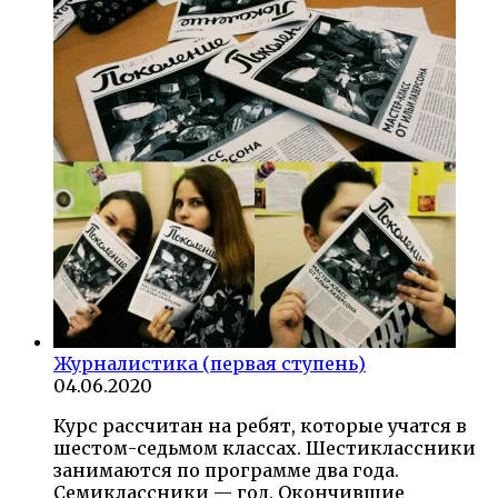
Журналистика (первая ступень)
04.06.2020
Курс рассчитан на ребят, которые учатся в
шестом-седьмом классах. Шестиклассники
занимаются по программе два года.
Семиклассники — год. Окончившие