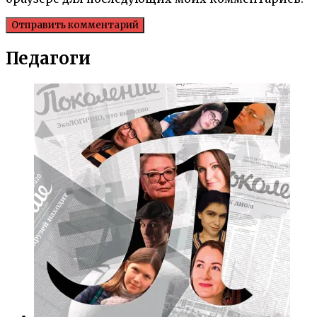
Педагоги