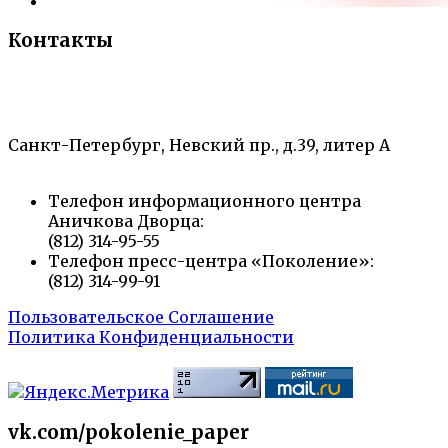
Контакты
«Санкт-Петербургский городской Дворец
творчества юных»
Санкт-Петербург, Невский пр., д.39, литер А
Телефон информационного центра
Аничкова Дворца:
(812) 314-95-55
Телефон пресс-центра «Поколение»:
(812) 314-99-91
Пользовательское Соглашение
Политика Конфиденциальности
vk.com/pokolenie_paper