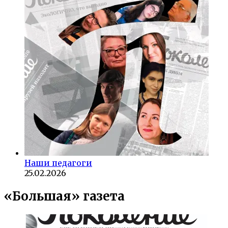
Наши педагоги
25.02.2026
«Большая» газета