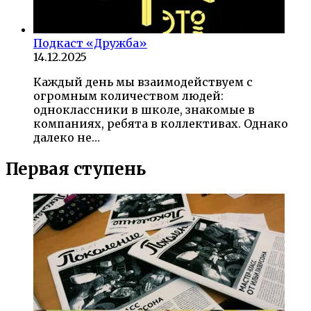
Подкаст «Дружба»
14.12.2025
Каждый день мы взаимодействуем с
огромным количеством людей:
одноклассники в школе, знакомые в
компаниях, ребята в коллективах. Однако
далеко не…
Первая ступень