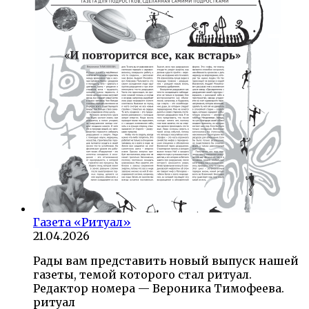
Газета «Ритуал»
21.04.2026
Рады вам представить новый выпуск нашей
газеты, темой которого стал ритуал.
Редактор номера — Вероника Тимофеева.
ритуал