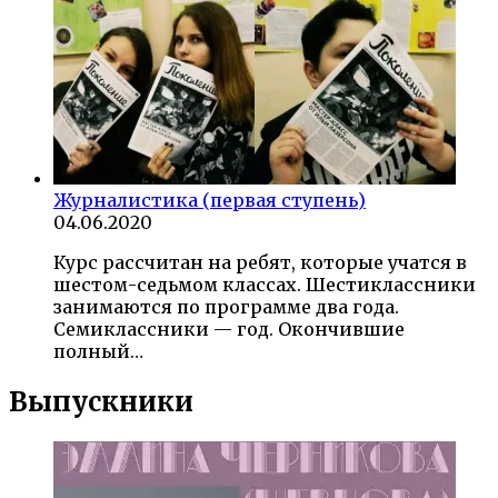
Журналистика (первая ступень)
04.06.2020
Курс рассчитан на ребят, которые учатся в
шестом-седьмом классах. Шестиклассники
занимаются по программе два года.
Семиклассники — год. Окончившие
полный…
Выпускники