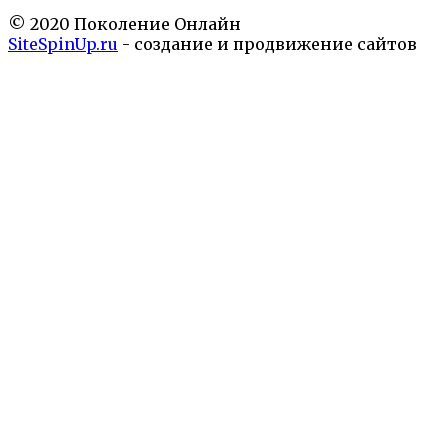
© 2020 Поколение Онлайн
SiteSpinUp.ru
- создание и продвижение сайтов