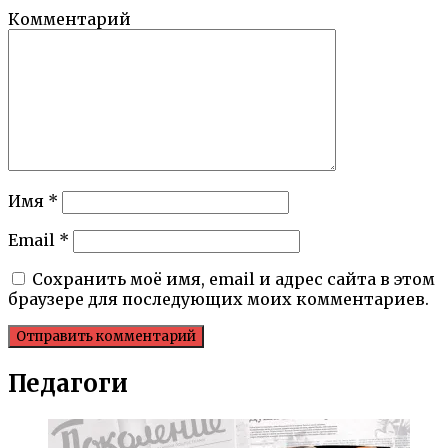
Комментарий
Имя
*
Email
*
Сохранить моё имя, email и адрес сайта в этом
браузере для последующих моих комментариев.
Педагоги