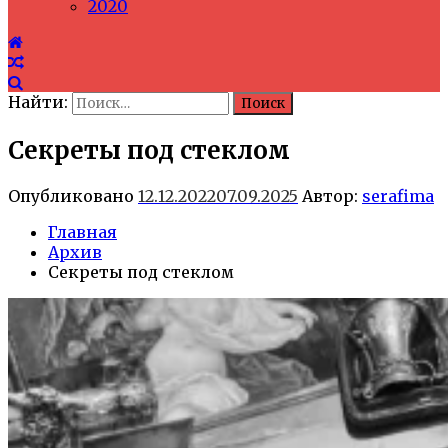
2020
Найти:
Секреты под стеклом
Опубликовано
12.12.2022
07.09.2025
Автор:
serafima
Главная
Архив
Секреты под стеклом