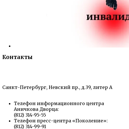
Контакты
«Санкт-Петербургский городской Дворец
творчества юных»
Санкт-Петербург, Невский пр., д.39, литер А
Телефон информационного центра
Аничкова Дворца:
(812) 314-95-55
Телефон пресс-центра «Поколение»:
(812) 314-99-91