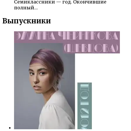
Семиклассники — год. Окончившие
полный…
Выпускники