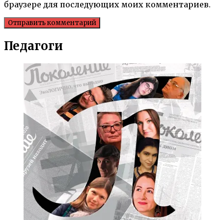
браузере для последующих моих комментариев.
Педагоги