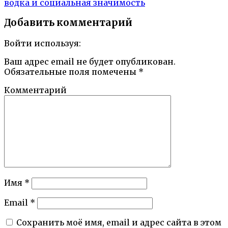
водка и социальная значимость
Добавить комментарий
Войти используя:
Ваш адрес email не будет опубликован.
Обязательные поля помечены
*
Комментарий
Имя
*
Email
*
Сохранить моё имя, email и адрес сайта в этом