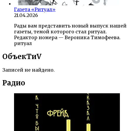
Газета «Ритуал»
21.04.2026
Рады вам представить новый выпуск нашей
газеты, темой которого стал ритуал.
Редактор номера — Вероника Тимофеева.
ритуал
ОбъекTиV
Записей не найдено.
Радио