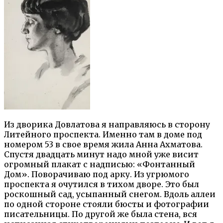
Из дворика Довлатова я направляюсь в сторону
Литейного проспекта. Именно там в доме под
номером 53 в свое время жила Анна Ахматова.
Спустя двадцать минут надо мной уже висит
огромный плакат с надписью: «Фонтанный
Дом». Поворачиваю под арку. Из угрюмого
проспекта я очутился в тихом дворе. Это был
роскошный сад, усыпанный снегом. Вдоль аллеи
по одной стороне стояли бюсты и фотографии
писательницы. По другой же была стена, вся