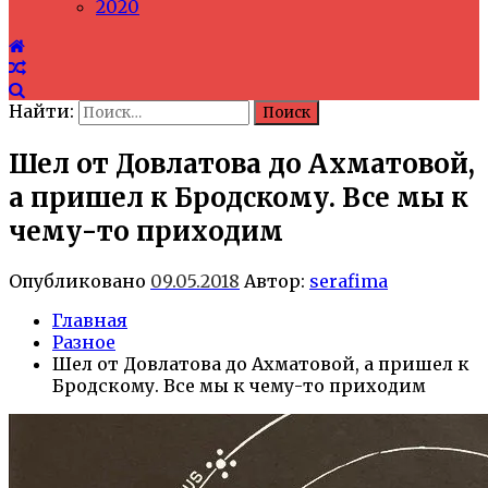
2020
Найти:
Шел от Довлатова до Ахматовой,
а пришел к Бродскому. Все мы к
чему-то приходим
Опубликовано
09.05.2018
Автор:
serafima
Главная
Разное
Шел от Довлатова до Ахматовой, а пришел к
Бродскому. Все мы к чему-то приходим