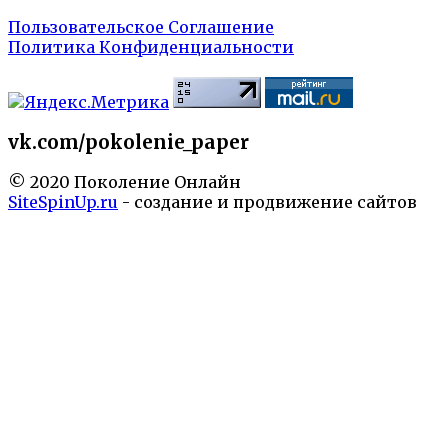
Пользовательское Соглашение
Политика Конфиденциальности
vk.com/pokolenie_paper
© 2020 Поколение Онлайн
SiteSpinUp.ru
- создание и продвижение сайтов