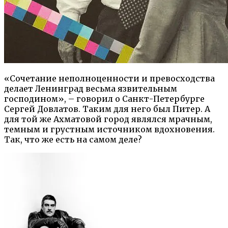
«Сочетание неполноценности и превосходства
делает Ленинград весьма язвительным
господином», – говорил о Санкт-Петербурге
Сергей Довлатов. Таким для него был Питер. А
для той же Ахматовой город являлся мрачным,
темным и грустным источником вдохновения.
Так, что же есть на самом деле?