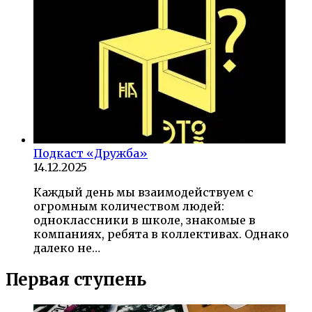
Подкаст «Дружба»
14.12.2025
Каждый день мы взаимодействуем с
огромным количеством людей:
одноклассники в школе, знакомые в
компаниях, ребята в коллективах. Однако
далеко не…
Первая ступень