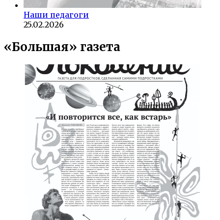
Наши педагоги
25.02.2026
«Большая» газета