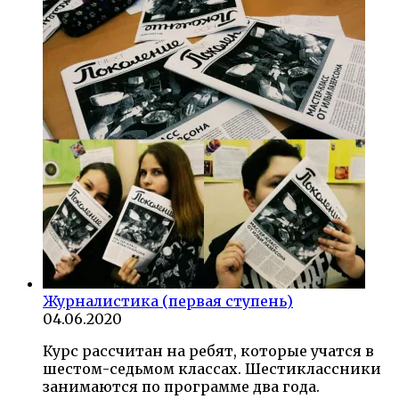
Журналистика (первая ступень)
04.06.2020
Курс рассчитан на ребят, которые учатся в
шестом-седьмом классах. Шестиклассники
занимаются по программе два года.