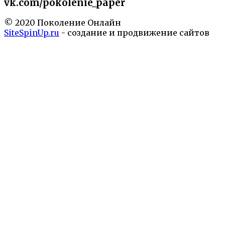
vk.com/pokolenie_paper
© 2020 Поколение Онлайн
SiteSpinUp.ru
- создание и продвижение сайтов