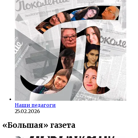
Наши педагоги
25.02.2026
«Большая» газета