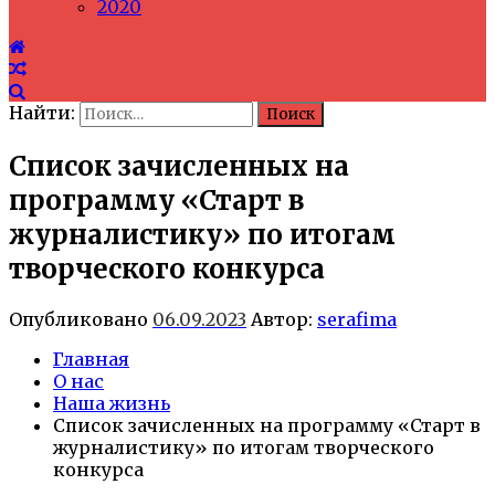
2020
Найти:
Список зачисленных на
программу «Старт в
журналистику» по итогам
творческого конкурса
Опубликовано
06.09.2023
Автор:
serafima
Главная
О нас
Наша жизнь
Список зачисленных на программу «Старт в
журналистику» по итогам творческого
конкурса