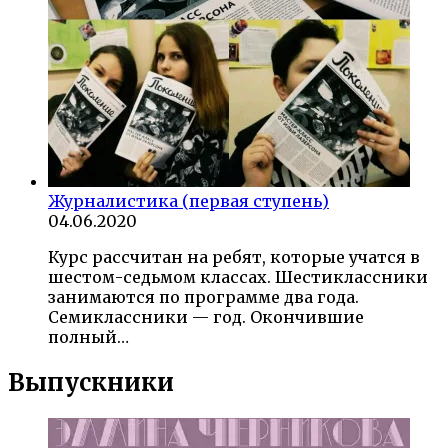
Журналистика (первая ступень)
04.06.2020
Курс рассчитан на ребят, которые учатся в
шестом-седьмом классах. Шестиклассники
занимаются по программе два года.
Семиклассники — год. Окончившие
полный…
Выпускники