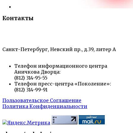
Контакты
«Санкт-Петербургский городской Дворец
творчества юных»
Санкт-Петербург, Невский пр., д.39, литер А
Телефон информационного центра
Аничкова Дворца:
(812) 314-95-55
Телефон пресс-центра «Поколение»:
(812) 314-99-91
Пользовательское Соглашение
Политика Конфиденциальности