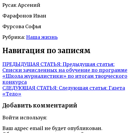
Русак Арсений
Фарафонов Иван
Фурсова Софья
Рубрика:
Наша жизнь
Навигация по записям
ПРЕДЫДУЩАЯ СТАТЬЯ:
Предыдущая статья:
Списки зачисленных на обучение по программе
«Школа журналистики» по итогам творческого
конкурса
СЛЕДУЮЩАЯ СТАТЬЯ:
Следующая статья:
Газета
«Тело»
Добавить комментарий
Войти используя:
Ваш адрес email не будет опубликован.