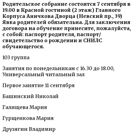
Родительское собрание состоится 7 сентября в
19.00 в Красной гостиной (2 этаж) Главного
Корпуса Аничкова Дворца (Невский пр., 39)
Явка родителей обязательна. Для заключения
договора на обучение принесите, пожалуйста,
с собой: паспорт родителя, паспорт/
свидетельство о рождении и СНИЛС
обучающегося.
103 группа
Занятия по понедельникам с 16.30 до 18.00,
Универсальный читальный зал
Первое занятие 11 сентября
Башинский Николай
Галищева Мария
Гурщенкова Мария
Друзягин Владимир