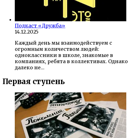
Подкаст «Дружба»
14.12.2025
Каждый день мы взаимодействуем с
огромным количеством людей:
одноклассники в школе, знакомые в
компаниях, ребята в коллективах. Однако
далеко не…
Первая ступень