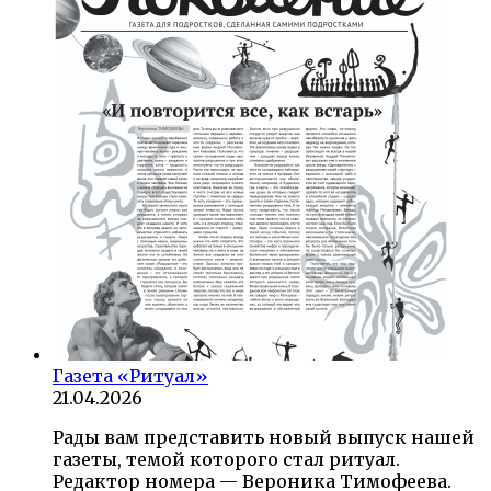
Газета «Ритуал»
21.04.2026
Рады вам представить новый выпуск нашей
газеты, темой которого стал ритуал.
Редактор номера — Вероника Тимофеева.