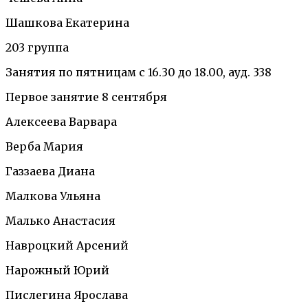
Шашкова Екатерина
203 группа
Занятия по пятницам с 16.30 до 18.00, ауд. 338
Первое занятие 8 сентября
Алексеева Варвара
Верба Мария
Газзаева Диана
Малкова Ульяна
Малько Анастасия
Навроцкий Арсений
Нарожный Юрий
Пислегина Ярослава