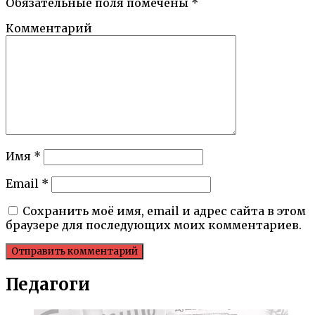
Обязательные поля помечены
*
Комментарий
Имя
*
Email
*
Сохранить моё имя, email и адрес сайта в этом
браузере для последующих моих комментариев.
Педагоги