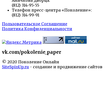
Аничкова Дворца:
(812) 314-95-55
Телефон пресс-центра «Поколение»:
(812) 314-99-91
Пользовательское Соглашение
Политика Конфиденциальности
vk.com/pokolenie_paper
© 2020 Поколение Онлайн
SiteSpinUp.ru
- создание и продвижение сайтов