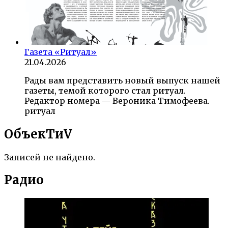
Газета «Ритуал»
21.04.2026
Рады вам представить новый выпуск нашей
газеты, темой которого стал ритуал.
Редактор номера — Вероника Тимофеева.
ритуал
ОбъекTиV
Записей не найдено.
Радио