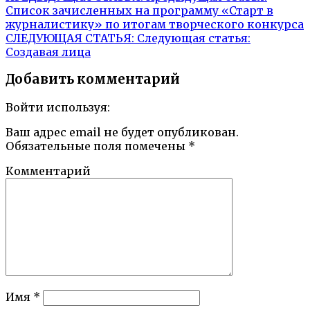
Список зачисленных на программу «Старт в
журналистику» по итогам творческого конкурса
СЛЕДУЮЩАЯ СТАТЬЯ:
Следующая статья:
Создавая лица
Добавить комментарий
Войти используя:
Ваш адрес email не будет опубликован.
Обязательные поля помечены
*
Комментарий
Имя
*