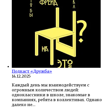
Подкаст «Дружба»
14.12.2025
Каждый день мы взаимодействуем с
огромным количеством людей:
одноклассники в школе, знакомые в
компаниях, ребята в коллективах. Однако
далеко не…