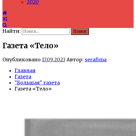
2020
Найти:
Газета «Тело»
Опубликовано
17.09.2023
Автор:
serafima
Главная
Газета
"Большая" газета
Газета «Тело»