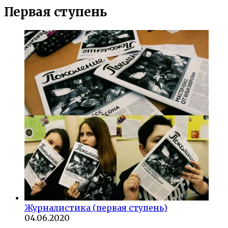
Первая ступень
Журналистика (первая ступень)
04.06.2020