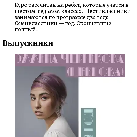
Курс рассчитан на ребят, которые учатся в
шестом-седьмом классах. Шестиклассники
занимаются по программе два года.
Семиклассники — год. Окончившие
полный…
Выпускники