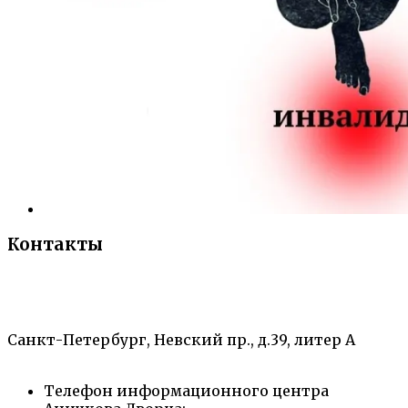
Контакты
«Санкт-Петербургский городской Дворец
творчества юных»
Санкт-Петербург, Невский пр., д.39, литер А
Телефон информационного центра