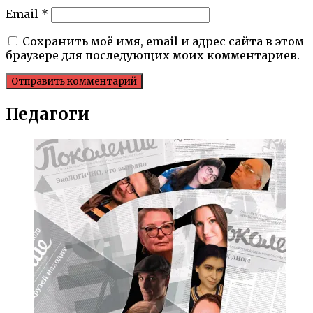
Email
*
Сохранить моё имя, email и адрес сайта в этом
браузере для последующих моих комментариев.
Педагоги