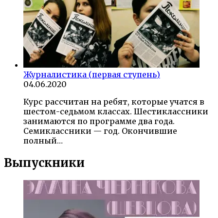
Журналистика (первая ступень)
04.06.2020
Курс рассчитан на ребят, которые учатся в
шестом-седьмом классах. Шестиклассники
занимаются по программе два года.
Семиклассники — год. Окончившие
полный…
Выпускники