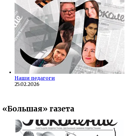
Наши педагоги
25.02.2026
«Большая» газета