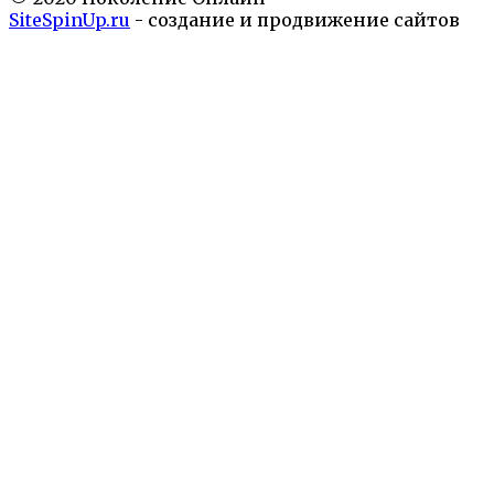
SiteSpinUp.ru
- создание и продвижение сайтов