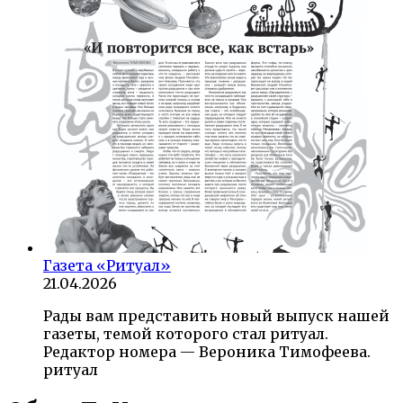
Газета «Ритуал»
21.04.2026
Рады вам представить новый выпуск нашей
газеты, темой которого стал ритуал.
Редактор номера — Вероника Тимофеева.
ритуал