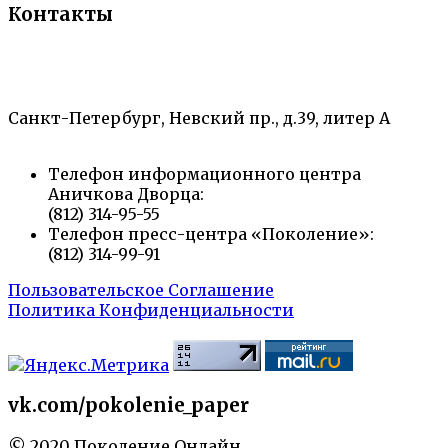
Контакты
«Санкт-Петербургский городской Дворец
творчества юных»
Санкт-Петербург, Невский пр., д.39, литер А
Телефон информационного центра
Аничкова Дворца:
(812) 314-95-55
Телефон пресс-центра «Поколение»:
(812) 314-99-91
Пользовательское Соглашение
Политика Конфиденциальности
vk.com/pokolenie_paper
© 2020 Поколение Онлайн