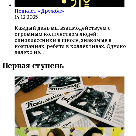
Подкаст «Дружба»
14.12.2025
Каждый день мы взаимодействуем с
огромным количеством людей:
одноклассники в школе, знакомые в
компаниях, ребята в коллективах. Однако
далеко не…
Первая ступень