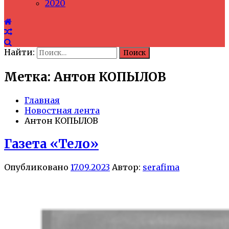
2020
Найти:
Метка: Антон КОПЫЛОВ
Главная
Новостная лента
Антон КОПЫЛОВ
Газета «Тело»
Опубликовано
17.09.2023
Автор:
serafima