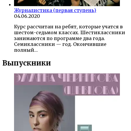
Журналистика (первая ступень)
04.06.2020
Курс рассчитан на ребят, которые учатся в
шестом-седьмом классах. Шестиклассники
занимаются по программе два года.
Семиклассники — год. Окончившие
полный…
Выпускники