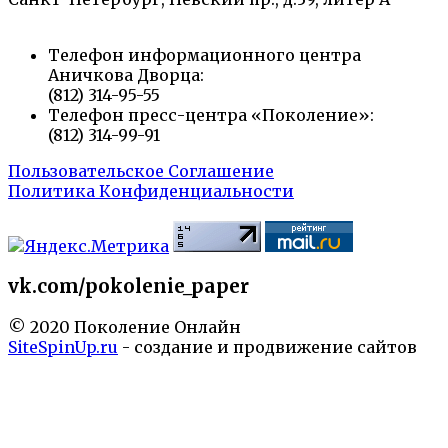
Телефон информационного центра
Аничкова Дворца:
(812) 314-95-55
Телефон пресс-центра «Поколение»:
(812) 314-99-91
Пользовательское Соглашение
Политика Конфиденциальности
vk.com/pokolenie_paper
© 2020 Поколение Онлайн
SiteSpinUp.ru
- создание и продвижение сайтов