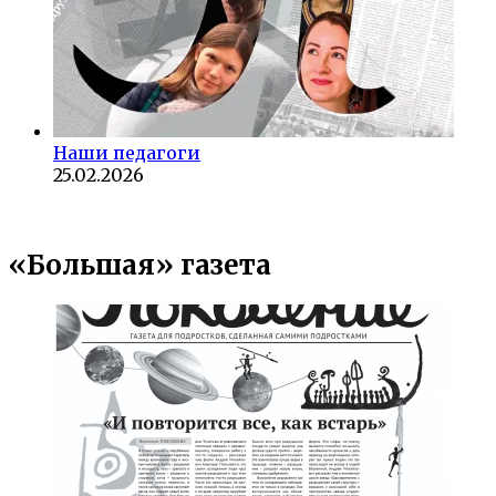
Наши педагоги
25.02.2026
«Большая» газета