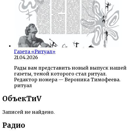
Газета «Ритуал»
21.04.2026
Рады вам представить новый выпуск нашей
газеты, темой которого стал ритуал.
Редактор номера — Вероника Тимофеева.
ритуал
ОбъекTиV
Записей не найдено.
Радио