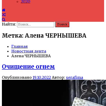
2020
Найти:
Метка: Алена ЧЕРНЫШЕВА
Главная
Новостная лента
Алена ЧЕРНЫШЕВА
Очищение огнем
Опубликовано
19.10.2022
Автор:
serafima