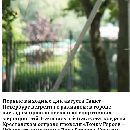
Первые выходные дни августа Санкт-
Петербург встретил с размахом: в городе
каскадом прошло несколько спортивных
мероприятий. Началось всё 6 августа, когда на
Крестовском острове провели «Гонку Героев –