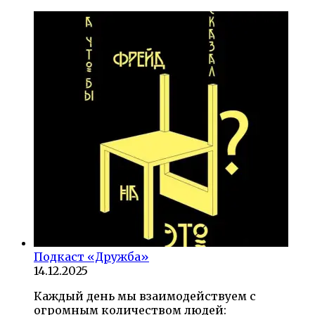
Подкаст «Дружба»
14.12.2025
Каждый день мы взаимодействуем с
огромным количеством людей: