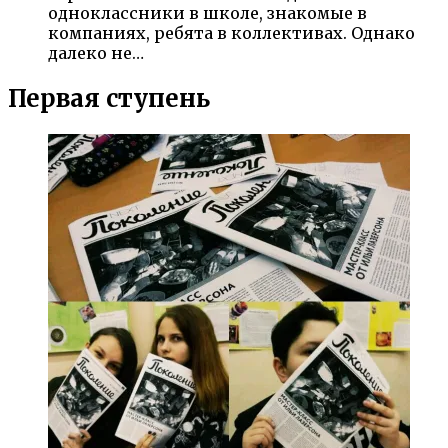
одноклассники в школе, знакомые в
компаниях, ребята в коллективах. Однако
далеко не…
Первая ступень