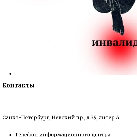
Контакты
«Санкт-Петербургский городской Дворец
творчества юных»
Санкт-Петербург, Невский пр., д.39, литер А
Телефон информационного центра