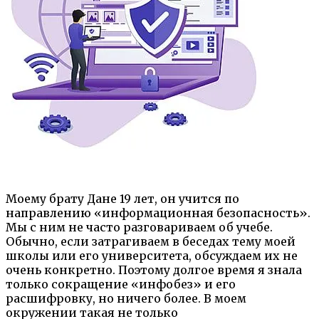
Моему брату Дане 19 лет, он учится по
направлению «информационная безопасность».
Мы с ним не часто разговариваем об учебе.
Обычно, если затрагиваем в беседах тему моей
школы или его университета, обсуждаем их не
очень конкретно. Поэтому долгое время я знала
только сокращение «инфобез» и его
расшифровку, но ничего более. В моем
окружении такая не только