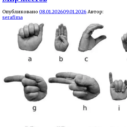
Опубликовано
08.01.2026
09.01.2026
Автор:
serafima