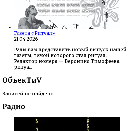
Газета «Ритуал»
21.04.2026
Рады вам представить новый выпуск нашей
газеты, темой которого стал ритуал.
Редактор номера — Вероника Тимофеева.
ритуал
ОбъекTиV
Записей не найдено.
Радио