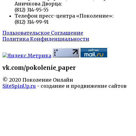
Аничкова Дворца:
(812) 314-95-55
Телефон пресс-центра «Поколение»:
(812) 314-99-91
Пользовательское Соглашение
Политика Конфиденциальности
vk.com/pokolenie_paper
© 2020 Поколение Онлайн
SiteSpinUp.ru
- создание и продвижение сайтов