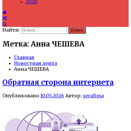
2020
Найти:
Метка: Анна ЧЕШЕВА
Главная
Новостная лента
Анна ЧЕШЕВА
Обратная сторона интернета
Опубликовано
10.05.2026
Автор:
serafima