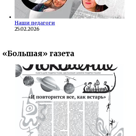
Наши педагоги
25.02.2026
«Большая» газета