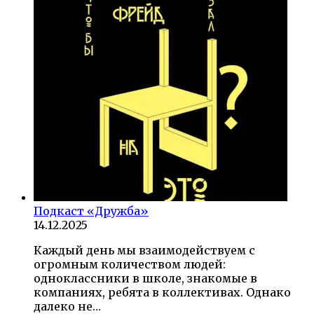
Подкаст «Дружба»
14.12.2025
Каждый день мы взаимодействуем с
огромным количеством людей:
одноклассники в школе, знакомые в
компаниях, ребята в коллективах. Однако
далеко не…