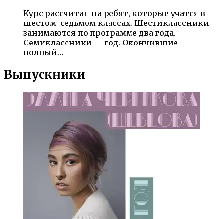
Курс рассчитан на ребят, которые учатся в
шестом-седьмом классах. Шестиклассники
занимаются по программе два года.
Семиклассники — год. Окончившие
полный…
Выпускники