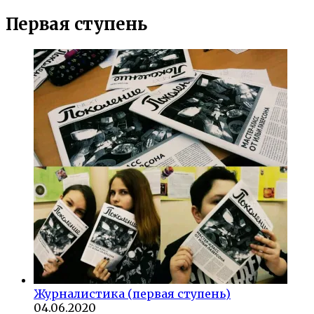
Первая ступень
Журналистика (первая ступень)
04.06.2020