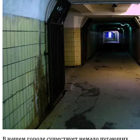
В нашем городе существует немало пугающих