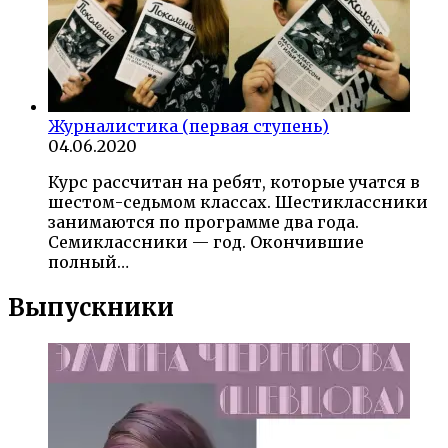
Журналистика (первая ступень)
04.06.2020
Курс рассчитан на ребят, которые учатся в
шестом-седьмом классах. Шестиклассники
занимаются по программе два года.
Семиклассники — год. Окончившие
полный…
Выпускники