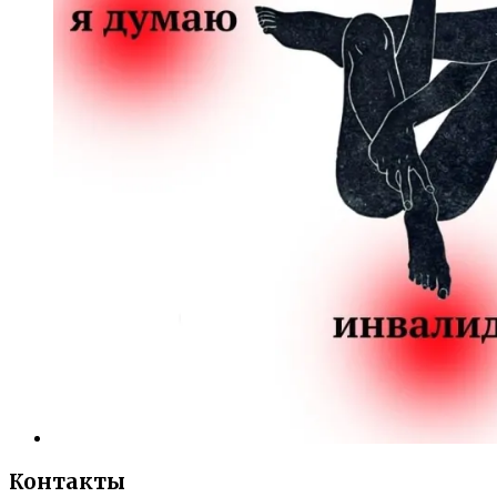
Контакты