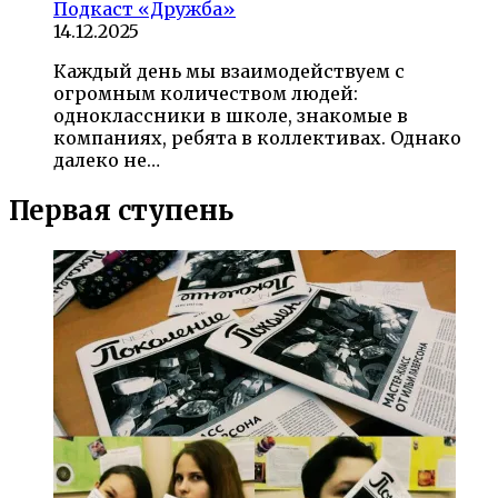
Подкаст «Дружба»
14.12.2025
Каждый день мы взаимодействуем с
огромным количеством людей:
одноклассники в школе, знакомые в
компаниях, ребята в коллективах. Однако
далеко не…
Первая ступень