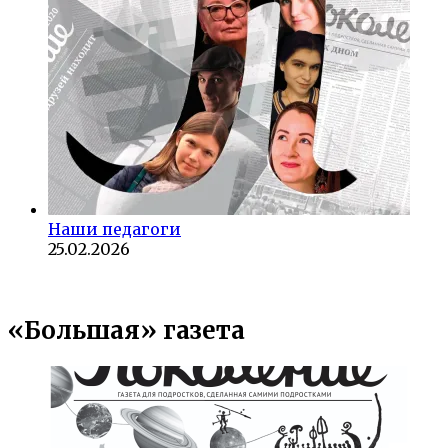
Наши педагоги
25.02.2026
«Большая» газета