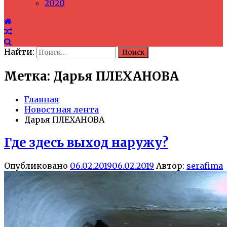
2020
Найти:
Метка: Дарья ПЛЕХАНОВА
Главная
Новостная лента
Дарья ПЛЕХАНОВА
Где здесь выход наружу?
Опубликовано
06.02.2019
06.02.2019
Автор:
serafima