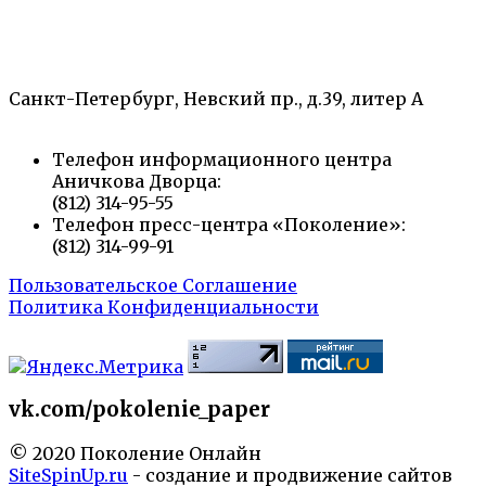
«Санкт-Петербургский городской Дворец
творчества юных»
Санкт-Петербург, Невский пр., д.39, литер А
Телефон информационного центра
Аничкова Дворца:
(812) 314-95-55
Телефон пресс-центра «Поколение»:
(812) 314-99-91
Пользовательское Соглашение
Политика Конфиденциальности
vk.com/pokolenie_paper
© 2020 Поколение Онлайн
SiteSpinUp.ru
- создание и продвижение сайтов