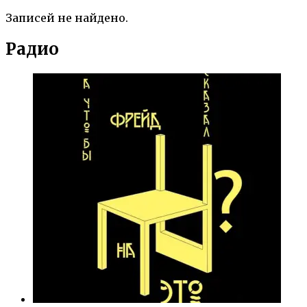
Записей не найдено.
Радио