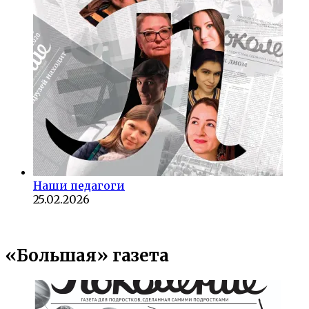
Наши педагоги
25.02.2026
«Большая» газета