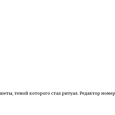
азеты, темой которого стал ритуал. Редактор номе