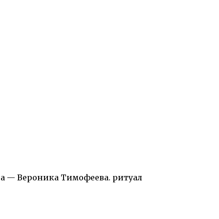
ра — Вероника Тимофеева. ритуал