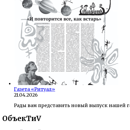
Газета «Ритуал»
21.04.2026
Рады вам представить новый выпуск нашей г
ОбъекTиV