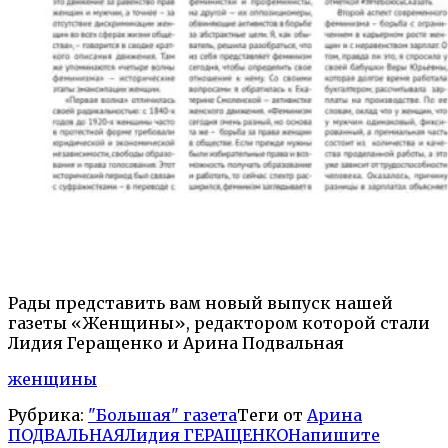
Рады представить вам новый выпуск нашей
газеты «Женщины», редактором которой стали
Лидия Геращенко и Арина Подвальная
женщины
Рубрика:
"Большая" газета
Теги от
Арина
ПОДВАЛЬНАЯ
Лидия ГЕРАЩЕНКО
Напишите