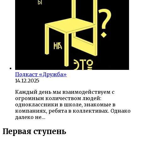
Подкаст «Дружба»
14.12.2025
Каждый день мы взаимодействуем с
огромным количеством людей:
одноклассники в школе, знакомые в
компаниях, ребята в коллективах. Однако
далеко не…
Первая ступень