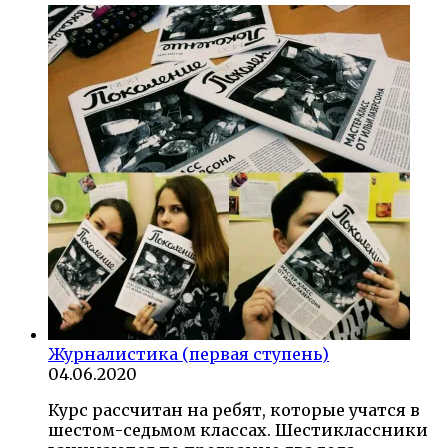
Журналистика (первая ступень)
04.06.2020
Курс рассчитан на ребят, которые учатся в
шестом-седьмом классах. Шестиклассники