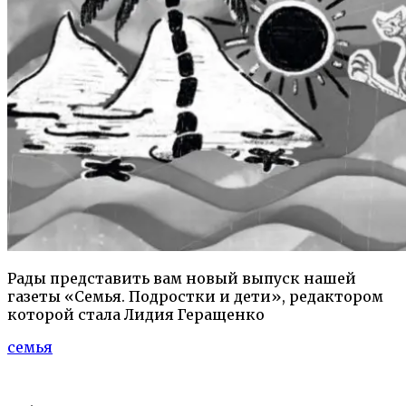
Рады представить вам новый выпуск нашей
газеты «Семья. Подростки и дети», редактором
которой стала Лидия Геращенко
семья