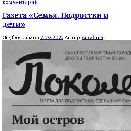
комментарий
Газета «Семья. Подростки и
дети»
Опубликовано
21.02.2025
Автор:
serafima