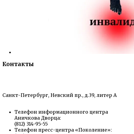
Контакты
«Санкт-Петербургский городской Дворец
творчества юных»
Санкт-Петербург, Невский пр., д.39, литер А
Телефон информационного центра
Аничкова Дворца:
(812) 314-95-55
Телефон пресс-центра «Поколение»: