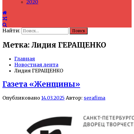
2020
Найти:
Метка: Лидия ГЕРАЩЕНКО
Главная
Новостная лента
Лидия ГЕРАЩЕНКО
Газета «Женщины»
Опубликовано
14.03.2025
Автор:
serafima