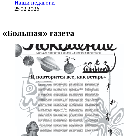
Наши педагоги
25.02.2026
«Большая» газета