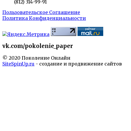
(812) 314-99-91
Пользовательское Соглашение
Политика Конфиденциальности
vk.com/pokolenie_paper
© 2020 Поколение Онлайн
SiteSpinUp.ru
- создание и продвижение сайтов