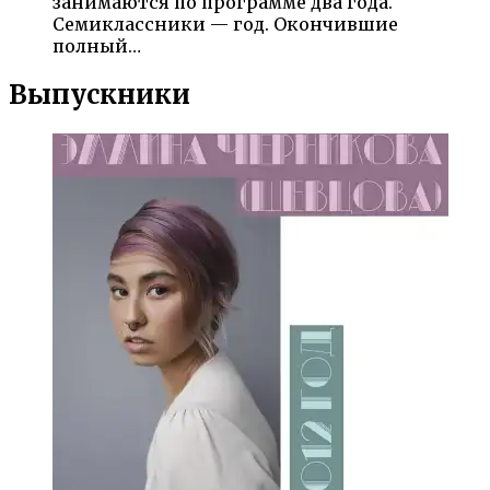
занимаются по программе два года.
Семиклассники — год. Окончившие
полный…
Выпускники