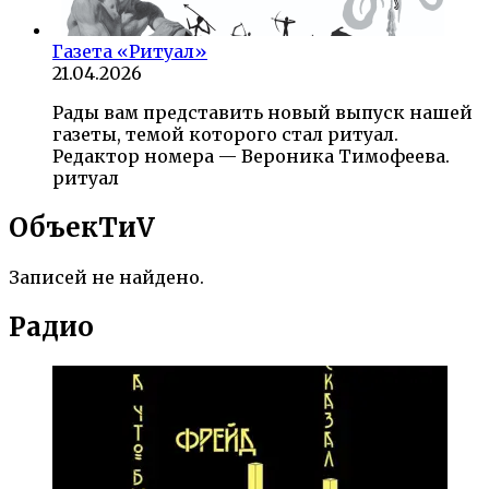
Газета «Ритуал»
21.04.2026
Рады вам представить новый выпуск нашей
газеты, темой которого стал ритуал.
Редактор номера — Вероника Тимофеева.
ритуал
ОбъекTиV
Записей не найдено.
Радио