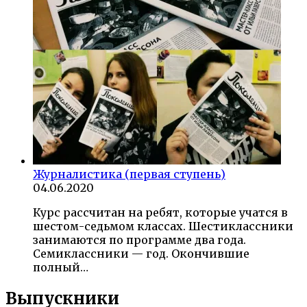
Журналистика (первая ступень)
04.06.2020
Курс рассчитан на ребят, которые учатся в
шестом-седьмом классах. Шестиклассники
занимаются по программе два года.
Семиклассники — год. Окончившие
полный…
Выпускники