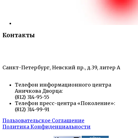
Контакты
«Санкт-Петербургский городской Дворец
творчества юных»
Санкт-Петербург, Невский пр., д.39, литер А
Телефон информационного центра
Аничкова Дворца:
(812) 314-95-55
Телефон пресс-центра «Поколение»:
(812) 314-99-91
Пользовательское Соглашение
Политика Конфиденциальности