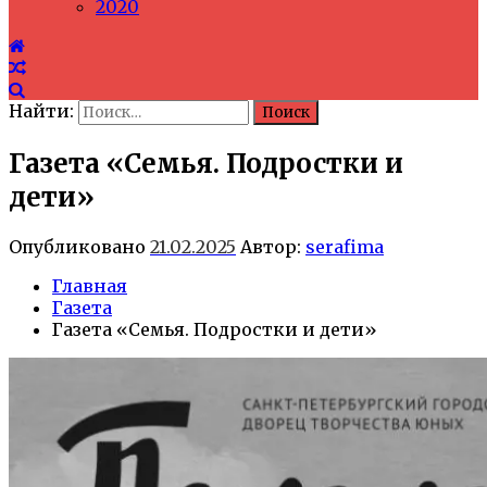
2020
Найти:
Газета «Семья. Подростки и
дети»
Опубликовано
21.02.2025
Автор:
serafima
Главная
Газета
Газета «Семья. Подростки и дети»