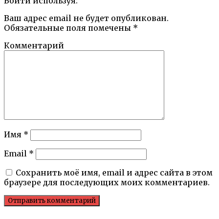
Войти используя:
Ваш адрес email не будет опубликован.
Обязательные поля помечены
*
Комментарий
Имя
*
Email
*
Сохранить моё имя, email и адрес сайта в этом
браузере для последующих моих комментариев.