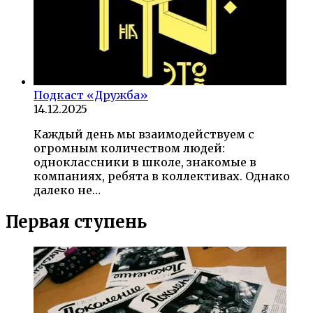
Подкаст «Дружба»
14.12.2025
Каждый день мы взаимодействуем с
огромным количеством людей:
одноклассники в школе, знакомые в
компаниях, ребята в коллективах. Однако
далеко не…
Первая ступень