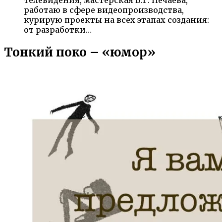
работаю в сфере видеопроизводства,
курирую проекты на всех этапах создания:
от разработки…
Тонкий поко – «юмор»