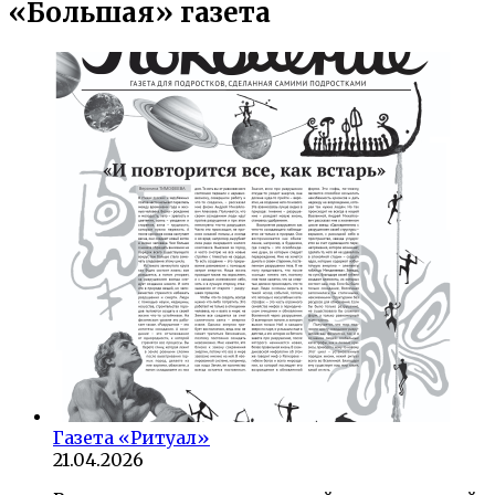
«Большая» газета
Газета «Ритуал»
21.04.2026