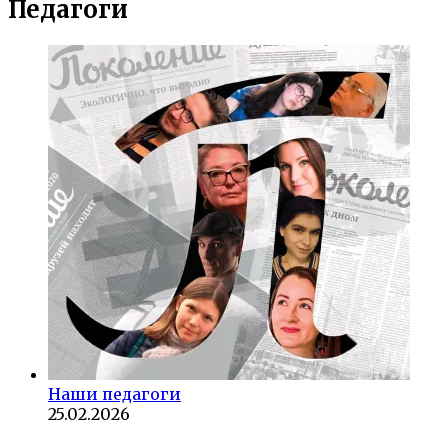
Педагоги
Наши педагоги
25.02.2026