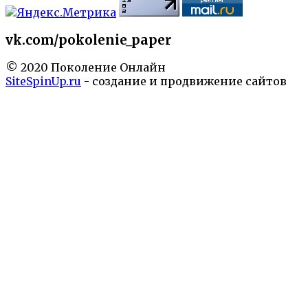
vk.com/pokolenie_paper
© 2020 Поколение Онлайн
SiteSpinUp.ru
- создание и продвижение сайтов