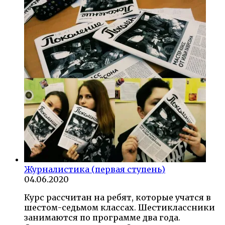
Журналистика (первая ступень)
04.06.2020
Курс рассчитан на ребят, которые учатся в
шестом-седьмом классах. Шестиклассники
занимаются по программе два года.