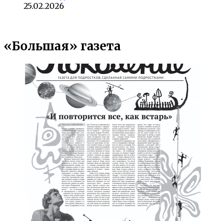
25.02.2026
«Большая» газета