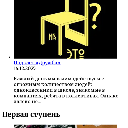
Подкаст «Дружба»
14.12.2025
Каждый день мы взаимодействуем с
огромным количеством людей:
одноклассники в школе, знакомые в
компаниях, ребята в коллективах. Однако
далеко не…
Первая ступень