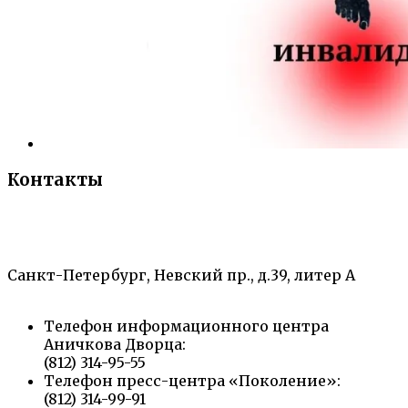
Контакты
«Санкт-Петербургский городской Дворец
творчества юных»
Санкт-Петербург, Невский пр., д.39, литер А
Телефон информационного центра
Аничкова Дворца:
(812) 314-95-55
Телефон пресс-центра «Поколение»:
(812) 314-99-91