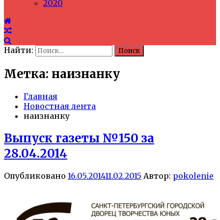
2020
Найти:
Метка: наизнанку
Главная
Новостная лента
наизнанку
Выпуск газеты №150 за
28.04.2014
Опубликовано
16.05.2014
11.02.2015
Автор:
pokolenie