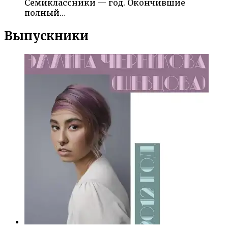
Семиклассники — год. Окончившие
полный…
Выпускники