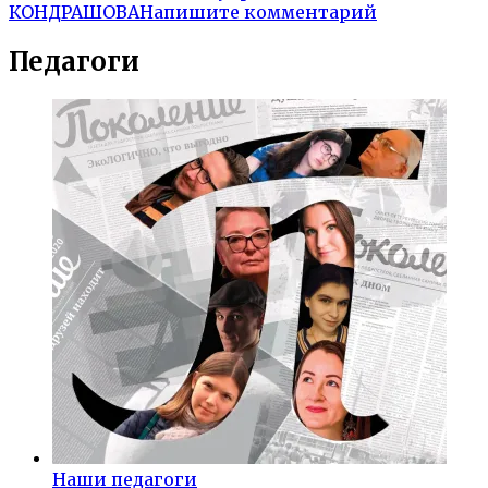
КОНДРАШОВА
Напишите комментарий
Педагоги
Наши педагоги