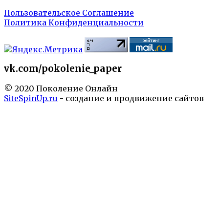
Пользовательское Соглашение
Политика Конфиденциальности
vk.com/pokolenie_paper
© 2020 Поколение Онлайн
SiteSpinUp.ru
- создание и продвижение сайтов