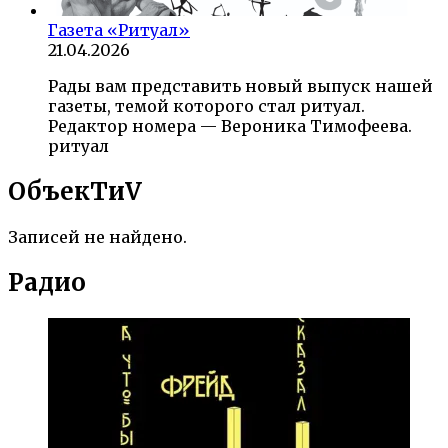
Газета «Ритуал»
21.04.2026
Рады вам представить новый выпуск нашей
газеты, темой которого стал ритуал.
Редактор номера — Вероника Тимофеева.
ритуал
ОбъекTиV
Записей не найдено.
Радио