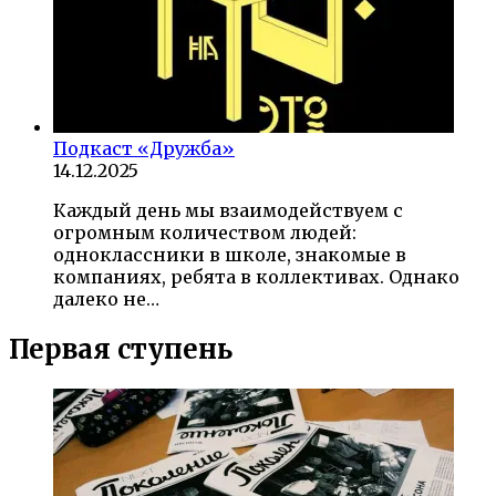
Подкаст «Дружба»
14.12.2025
Каждый день мы взаимодействуем с
огромным количеством людей:
одноклассники в школе, знакомые в
компаниях, ребята в коллективах. Однако
далеко не…
Первая ступень