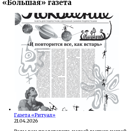
«Большая» газета
Газета «Ритуал»
21.04.2026