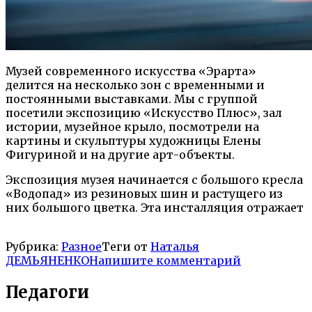
Музей современного искусства «Эрарта»
делится на несколько зон с временными и
постоянными выставками. Мы с группой
посетили экспозицию «Искусство Плюс», зал
истории, музейное крыло, посмотрели на
картины и скульптуры художницы Елены
Фигуриной и на другие арт-объекты.
Экспозиция музея начинается с большого кресла
«Водопад» из резиновых шин и растущего из
них большого цветка. Эта инсталляция отражает
Рубрика:
Разное
Теги от
Наталья
ДЕМЬЯНЕНКО
Напишите комментарий
Педагоги