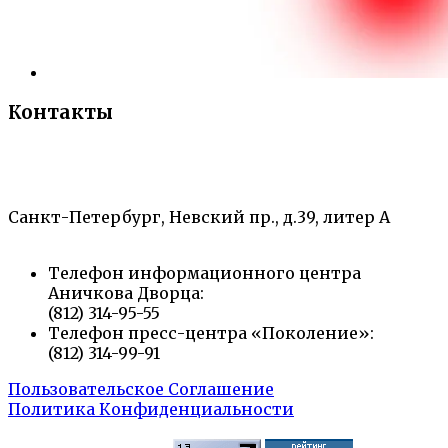
Контакты
«Санкт-Петербургский городской Дворец
творчества юных»
Санкт-Петербург, Невский пр., д.39, литер А
Телефон информационного центра
Аничкова Дворца:
(812) 314-95-55
Телефон пресс-центра «Поколение»:
(812) 314-99-91
Пользовательское Соглашение
Политика Конфиденциальности