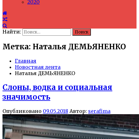
2020
Найти:
Метка: Наталья ДЕМЬЯНЕНКО
Главная
Новостная лента
Наталья ДЕМЬЯНЕНКО
Слоны, водка и социальная
значимость
Опубликовано
09.05.2018
Автор:
serafima