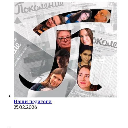
Наши педагоги
25.02.2026