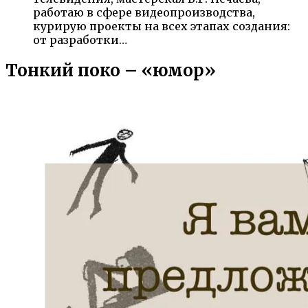
работаю в сфере видеопроизводства,
курирую проекты на всех этапах создания:
от разработки…
Тонкий поко – «юмор»