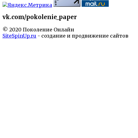
vk.com/pokolenie_paper
© 2020 Поколение Онлайн
SiteSpinUp.ru
- создание и продвижение сайтов