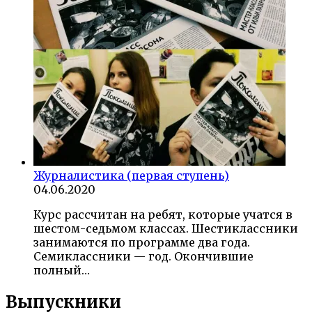
Журналистика (первая ступень)
04.06.2020
Курс рассчитан на ребят, которые учатся в
шестом-седьмом классах. Шестиклассники
занимаются по программе два года.
Семиклассники — год. Окончившие
полный…
Выпускники