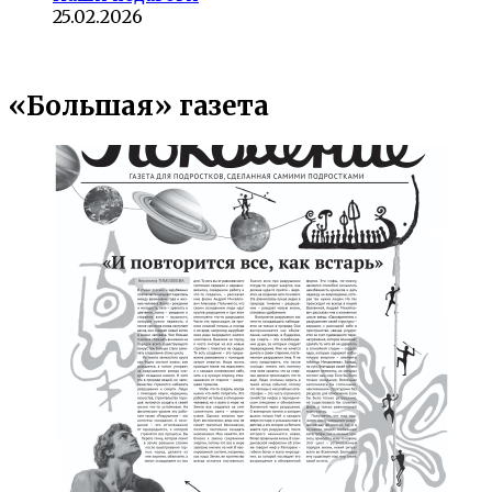
25.02.2026
«Большая» газета