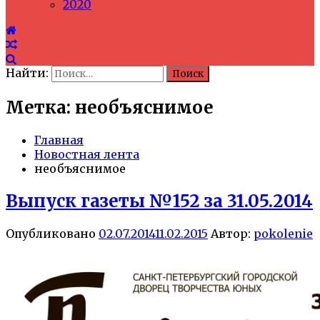
2020
Найти:
Метка: необъяснимое
Главная
Новостная лента
необъяснимое
Выпуск газеты №152 за 31.05.2014
Опубликовано
02.07.2014
11.02.2015
Автор:
pokolenie