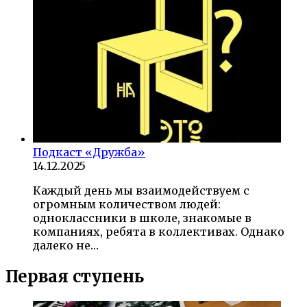
Подкаст «Дружба»
14.12.2025
Каждый день мы взаимодействуем с
огромным количеством людей:
одноклассники в школе, знакомые в
компаниях, ребята в коллективах. Однако
далеко не…
Первая ступень