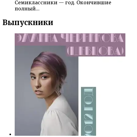
Семиклассники — год. Окончившие
полный…
Выпускники