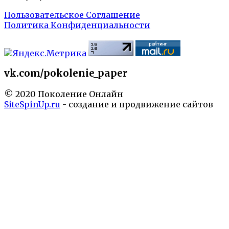
Пользовательское Соглашение
Политика Конфиденциальности
vk.com/pokolenie_paper
© 2020 Поколение Онлайн
SiteSpinUp.ru
- создание и продвижение сайтов