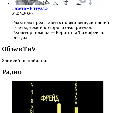
Газета «Ритуал»
21.04.2026
Рады вам представить новый выпуск нашей
газеты, темой которого стал ритуал.
Редактор номера — Вероника Тимофеева.
ритуал
ОбъекTиV
Записей не найдено.
Радио