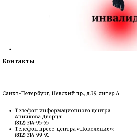
Контакты
«Санкт-Петербургский городской Дворец
творчества юных»
Санкт-Петербург, Невский пр., д.39, литер А
Телефон информационного центра
Аничкова Дворца:
(812) 314-95-55
Телефон пресс-центра «Поколение»:
(812) 314-99-91