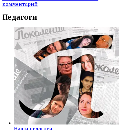
комментарий
Педагоги
Наши педагоги