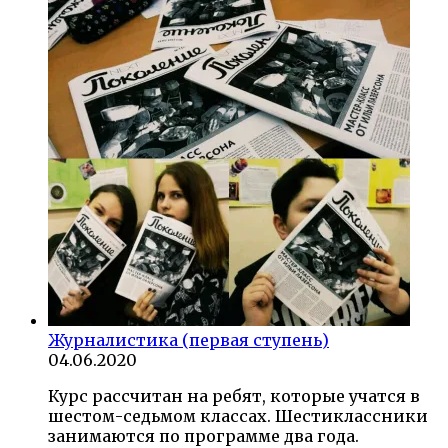
Журналистика (первая ступень)
04.06.2020
Курс рассчитан на ребят, которые учатся в
шестом-седьмом классах. Шестиклассники
занимаются по программе два года.