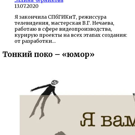
13.07.2020
Я закончила СПбГИКиТ, режиссура
телевидения, мастерская В.Г. Нечаева,
работаю в сфере видеопроизводства,
курирую проекты на всех этапах создания:
от разработки…
Тонкий поко – «юмор»