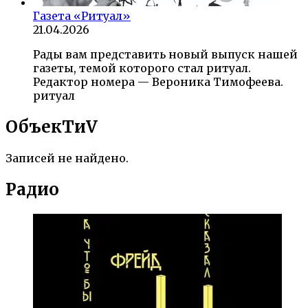
Газета «Ритуал»
21.04.2026
Рады вам представить новый выпуск нашей
газеты, темой которого стал ритуал.
Редактор номера — Вероника Тимофеева.
ритуал
ОбъекTиV
Записей не найдено.
Радио