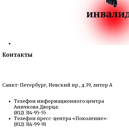
Контакты
«Санкт-Петербургский городской Дворец
творчества юных»
Санкт-Петербург, Невский пр., д.39, литер А
Телефон информационного центра
Аничкова Дворца:
(812) 314-95-55
Телефон пресс-центра «Поколение»:
(812) 314-99-91