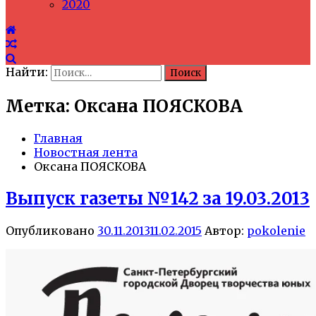
2020
Найти:
Метка: Оксана ПОЯСКОВА
Главная
Новостная лента
Оксана ПОЯСКОВА
Выпуск газеты №142 за 19.03.2013
Опубликовано
30.11.2013
11.02.2015
Автор:
pokolenie