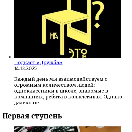
Подкаст «Дружба»
14.12.2025
Каждый день мы взаимодействуем с
огромным количеством людей:
одноклассники в школе, знакомые в
компаниях, ребята в коллективах. Однако
далеко не…
Первая ступень