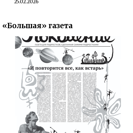
25.02.2026
«Большая» газета