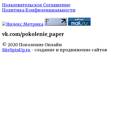
Пользовательское Соглашение
Политика Конфиденциальности
vk.com/pokolenie_paper
© 2020 Поколение Онлайн
SiteSpinUp.ru
- создание и продвижение сайтов