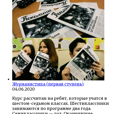
Журналистика (первая ступень)
04.06.2020
Курс рассчитан на ребят, которые учатся в
шестом-седьмом классах. Шестиклассники
занимаются по программе два года.
Семиклассники — год. Окончившие