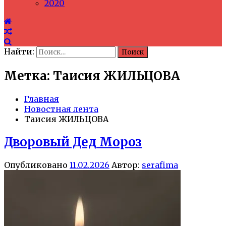
2020
Найти:
Метка: Таисия ЖИЛЬЦОВА
Главная
Новостная лента
Таисия ЖИЛЬЦОВА
Дворовый Дед Мороз
Опубликовано
11.02.2026
Автор:
serafima