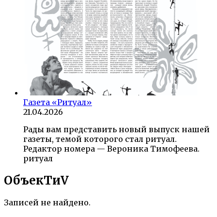
Газета «Ритуал»
21.04.2026
Рады вам представить новый выпуск нашей
газеты, темой которого стал ритуал.
Редактор номера — Вероника Тимофеева.
ритуал
ОбъекTиV
Записей не найдено.