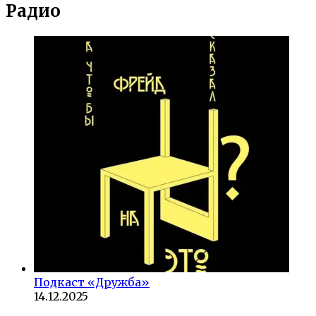
Радио
Подкаст «Дружба»
14.12.2025