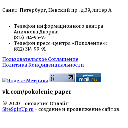
Санкт-Петербург, Невский пр., д.39, литер А
Телефон информационного центра
Аничкова Дворца:
(812) 314-95-55
Телефон пресс-центра «Поколение»:
(812) 314-99-91
Пользовательское Соглашение
Политика Конфиденциальности
vk.com/pokolenie_paper
© 2020 Поколение Онлайн
SiteSpinUp.ru
- создание и продвижение сайтов