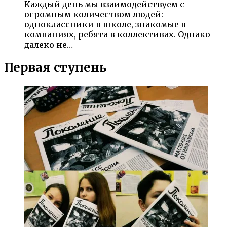
Каждый день мы взаимодействуем с
огромным количеством людей:
одноклассники в школе, знакомые в
компаниях, ребята в коллективах. Однако
далеко не…
Первая ступень