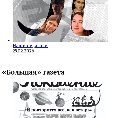
Наши педагоги
25.02.2026
«Большая» газета