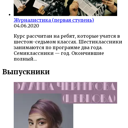
Журналистика (первая ступень)
04.06.2020
Курс рассчитан на ребят, которые учатся в
шестом-седьмом классах. Шестиклассники
занимаются по программе два года.
Семиклассники — год. Окончившие
полный…
Выпускники