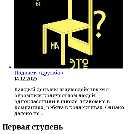
Подкаст «Дружба»
14.12.2025
Каждый день мы взаимодействуем с
огромным количеством людей:
одноклассники в школе, знакомые в
компаниях, ребята в коллективах. Однако
далеко не…
Первая ступень