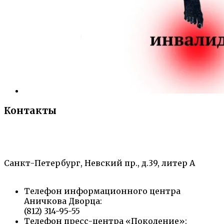
Контакты
«Санкт-Петербургский городской Дворец
творчества юных»
Санкт-Петербург, Невский пр., д.39, литер А
Телефон информационного центра
Аничкова Дворца:
(812) 314-95-55
Телефон пресс-центра «Поколение»: