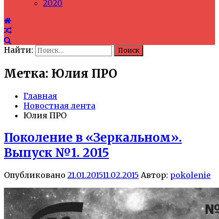
2020
Найти:
Метка: Юлия ПРО
Главная
Новостная лента
Юлия ПРО
Поколение в «Зеркальном».
Выпуск №1. 2015
Опубликовано
21.01.2015
11.02.2015
Автор:
pokolenie