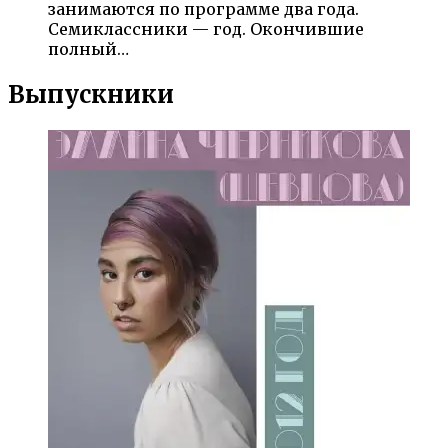
занимаются по программе два года.
Семиклассники — год. Окончившие
полный…
Выпускники