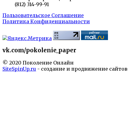
(812) 314-99-91
Пользовательское Соглашение
Политика Конфиденциальности
vk.com/pokolenie_paper
© 2020 Поколение Онлайн
SiteSpinUp.ru
- создание и продвижение сайтов