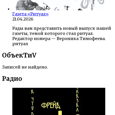
Газета «Ритуал»
21.04.2026
Рады вам представить новый выпуск нашей
газеты, темой которого стал ритуал.
Редактор номера — Вероника Тимофеева.
ритуал
ОбъекTиV
Записей не найдено.
Радио