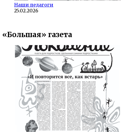
Наши педагоги
25.02.2026
«Большая» газета