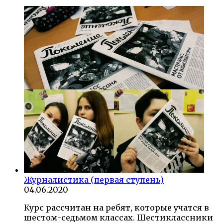
Журналистика (первая ступень)
04.06.2020
Курс рассчитан на ребят, которые учатся в
шестом-седьмом классах. Шестиклассники