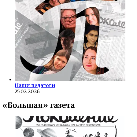
Наши педагоги
25.02.2026
«Большая» газета