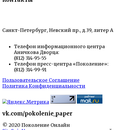
«Санкт-Петербургский городской Дворец
творчества юных»
Санкт-Петербург, Невский пр., д.39, литер А
Телефон информационного центра
Аничкова Дворца:
(812) 314-95-55
Телефон пресс-центра «Поколение»:
(812) 314-99-91
Пользовательское Соглашение
Политика Конфиденциальности
vk.com/pokolenie_paper
© 2020 Поколение Онлайн