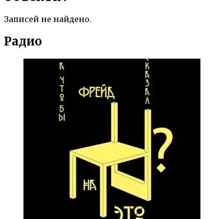
Записей не найдено.
Радио