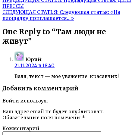
ПРЕССЫ
СЛЕДУЮЩАЯ СТАТЬЯ:
Следующая статья:
«На
площадку приглашается…»
One Reply to “Там люди не
живут”
Юрий
:
21.11.2024 в 18:40
Валя, текст — мое уважение, красавчик!
Добавить комментарий
Войти используя:
Ваш адрес email не будет опубликован.
Обязательные поля помечены
*
Комментарий