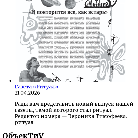
Газета «Ритуал»
21.04.2026
Рады вам представить новый выпуск нашей
газеты, темой которого стал ритуал.
Редактор номера — Вероника Тимофеева.
ритуал
ОбъекTиV