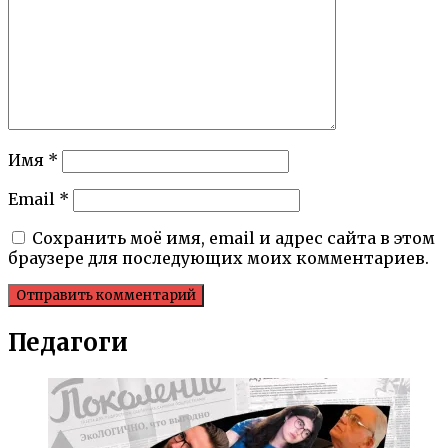
Имя
*
Email
*
Сохранить моё имя, email и адрес сайта в этом
браузере для последующих моих комментариев.
Педагоги