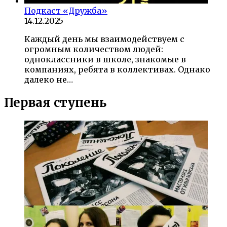
Подкаст «Дружба»
14.12.2025
Каждый день мы взаимодействуем с
огромным количеством людей:
одноклассники в школе, знакомые в
компаниях, ребята в коллективах. Однако
далеко не…
Первая ступень