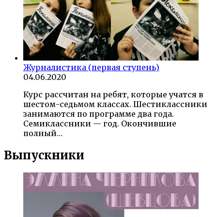
Журналистика (первая ступень)
04.06.2020
Курс рассчитан на ребят, которые учатся в
шестом-седьмом классах. Шестиклассники
занимаются по программе два года.
Семиклассники — год. Окончившие
полный…
Выпускники