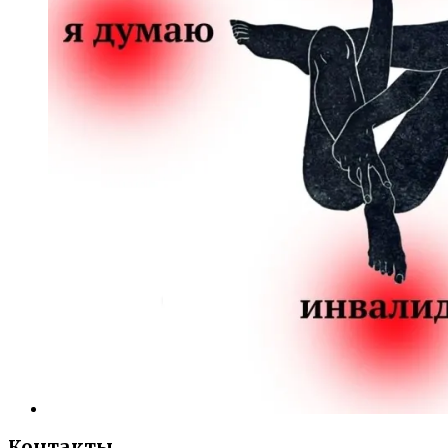
Контакты