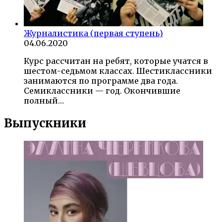
Журналистика (первая ступень)
04.06.2020
Курс рассчитан на ребят, которые учатся в
шестом-седьмом классах. Шестиклассники
занимаются по программе два года.
Семиклассники — год. Окончившие
полный…
Выпускники