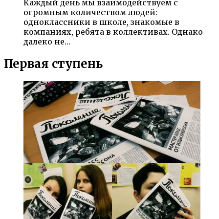
Каждый день мы взаимодействуем с
огромным количеством людей:
одноклассники в школе, знакомые в
компаниях, ребята в коллективах. Однако
далеко не…
Первая ступень