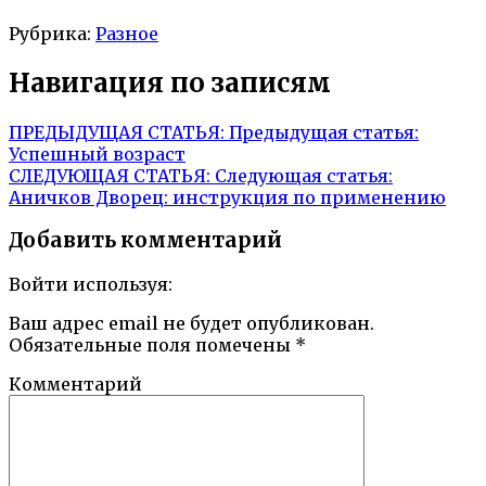
Рубрика:
Разное
Навигация по записям
ПРЕДЫДУЩАЯ СТАТЬЯ:
Предыдущая статья:
Успешный возраст
СЛЕДУЮЩАЯ СТАТЬЯ:
Следующая статья:
Аничков Дворец: инструкция по применению
Добавить комментарий
Войти используя:
Ваш адрес email не будет опубликован.
Обязательные поля помечены
*
Комментарий