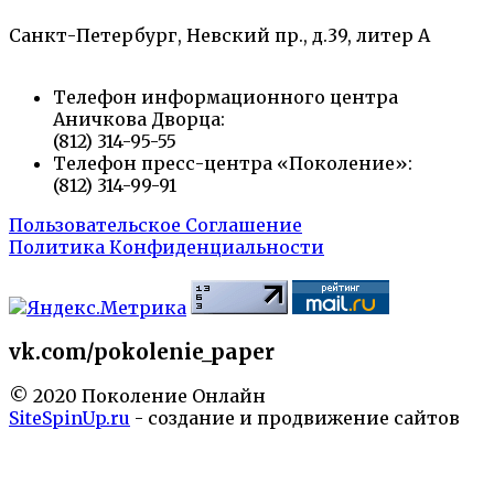
Санкт-Петербург, Невский пр., д.39, литер А
Телефон информационного центра
Аничкова Дворца:
(812) 314-95-55
Телефон пресс-центра «Поколение»:
(812) 314-99-91
Пользовательское Соглашение
Политика Конфиденциальности
vk.com/pokolenie_paper
© 2020 Поколение Онлайн
SiteSpinUp.ru
- создание и продвижение сайтов