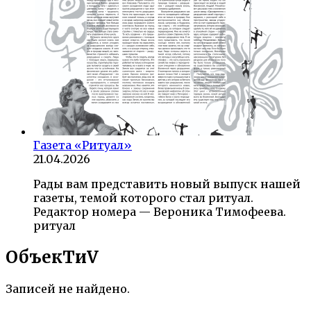
Газета «Ритуал»
21.04.2026
Рады вам представить новый выпуск нашей
газеты, темой которого стал ритуал.
Редактор номера — Вероника Тимофеева.
ритуал
ОбъекTиV
Записей не найдено.