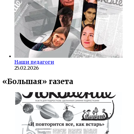
Наши педагоги
25.02.2026
«Большая» газета