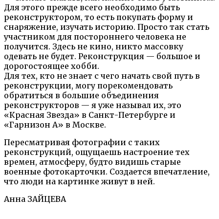
Для этого прежде всего необходимо быть
реконструктором, то есть покупать форму и
снаряжение, изучать историю. Просто так стать
участником для постороннего человека не
получится. Здесь не кино, никто массовку
одевать не будет. Реконструкция — большое и
дорогостоящее хобби.
Для тех, кто не знает с чего начать свой путь в
реконструкции, могу порекомендовать
обратиться в большие объединения
реконструкторов — я уже называл их, это
«Красная Звезда» в Санкт-Петербурге и
«Гарнизон А» в Москве.
Пересматривая фотографии с таких
реконструкций, ощущаешь настроение тех
времен, атмосферу, будто видишь старые
военные фотокарточки. Создается впечатление,
что люди на картинке живут в ней.
Анна ЗАЙЦЕВА