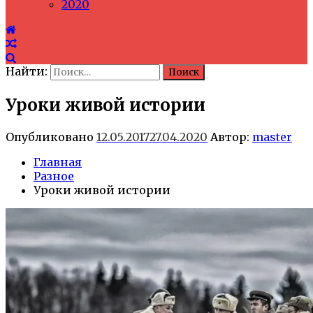
2020
Найти:
Уроки живой истории
Опубликовано
12.05.2017
27.04.2020
Автор:
master
Главная
Разное
Уроки живой истории