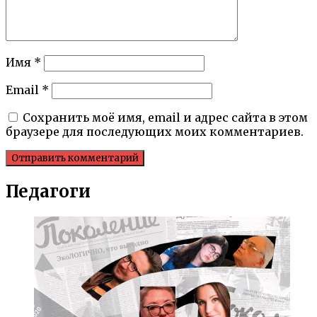
Имя
*
Email
*
Сохранить моё имя, email и адрес сайта в этом
браузере для последующих моих комментариев.
Педагоги