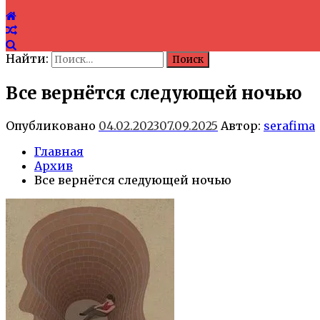
Найти:
Все вернётся следующей ночью
Опубликовано
04.02.2023
07.09.2025
Автор:
serafima
Главная
Архив
Все вернётся следующей ночью